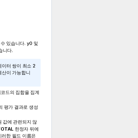
 수 있습니다.
y0
및
습니다.
이터 쌍이 최소 2
계산이 가능합니
레코드의 집합을 집계
의 평가 결과로 생성
원 값에 관련되지 않
TOTAL
한정자 뒤에
 이러한 필드 이름은