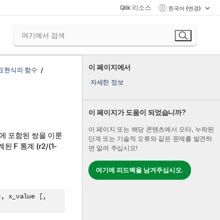
Qlik 리소스
한국어 (변경)
이 페이지에서
 표현식의 함수
자세한 정보
이 페이지가 도움이 되었습니까?
이 페이지 또는 해당 콘텐츠에서 오타, 누락된
에 포함된 쌍을 이룬
단계 또는 기술적 오류와 같은 문제를 발견하
계된 F 통계
(r2/(1-
면 알려 주십시오!
여기에 피드백을 남겨주십시오.
e, x_value [,