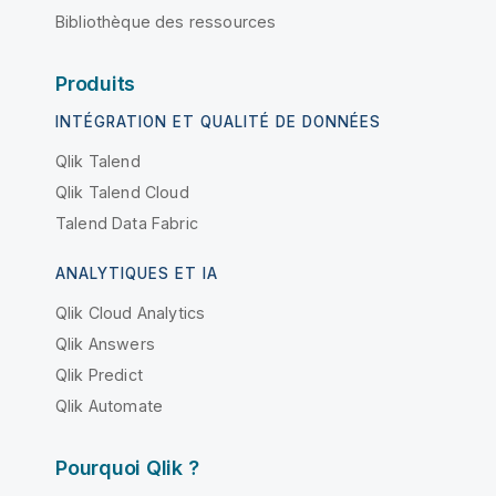
Bibliothèque des ressources
Produits
INTÉGRATION ET QUALITÉ DE DONNÉES
Qlik Talend
Qlik Talend Cloud
Talend Data Fabric
ANALYTIQUES ET IA
Qlik Cloud Analytics
Qlik Answers
Qlik Predict
Qlik Automate
Pourquoi Qlik ?