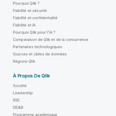
Pourquoi Qlik ?
Fiabilité et sécurité
Fiabilité et confidentialité
Fiabilité et IA
Pourquoi Qlik pour l'IA ?
Comparaison de Qlik et de la concurrence
Partenaires technologiques
Sources et cibles de données
Régions Qlik
À Propos De Qlik
Société
Leadership
RSE
DEI&B
Programme académique