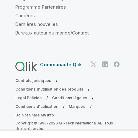
Programme Partenaires
Carrières
Dernières nouvelles
Bureaux autour du monde/Contact
Communauté Qlik
Contrats juridiques
Conditions d'utilisation des produits
Legal Policies
Conditions légales
Conditions d'utilisation
Marques
Do Not Share My Info
Copyright © 1993-2026 QlikTech International AB. Tous
droits réservés.