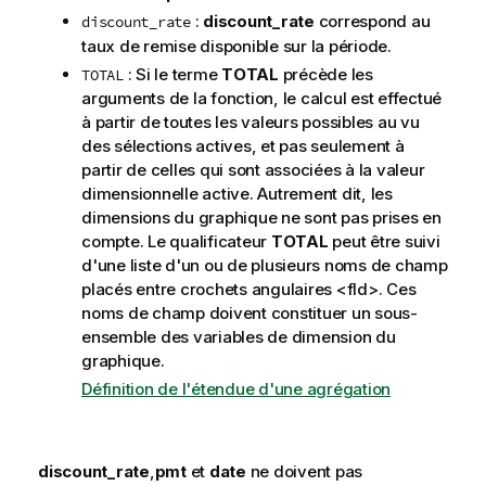
:
discount_rate
correspond au
discount_rate
taux de remise disponible sur la période.
: Si le terme
TOTAL
précède les
TOTAL
arguments de la fonction, le calcul est effectué
à partir de toutes les valeurs possibles au vu
des sélections actives, et pas seulement à
partir de celles qui sont associées à la valeur
dimensionnelle active. Autrement dit, les
dimensions du graphique ne sont pas prises en
compte. Le qualificateur
TOTAL
peut être suivi
d'une liste d'un ou de plusieurs noms de champ
placés entre crochets angulaires
<fld>
. Ces
noms de champ doivent constituer un sous-
ensemble des variables de dimension du
graphique.
Définition de l'étendue d'une agrégation
discount_rate
,
pmt
et
date
ne doivent pas