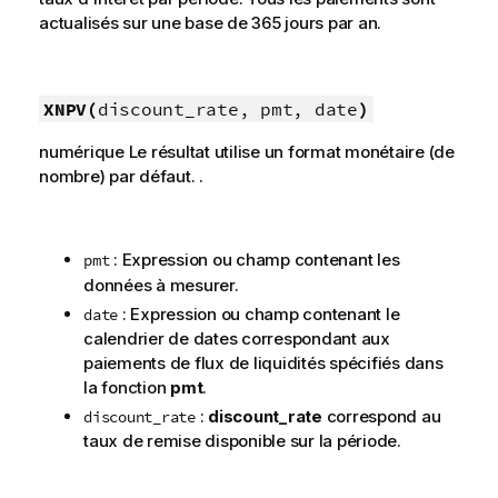
actualisés sur une base de 365 jours par an.
XNPV(
discount_rate, pmt, date
)
numérique Le résultat utilise un format monétaire (de
nombre) par défaut. .
: Expression ou champ contenant les
pmt
données à mesurer.
: Expression ou champ contenant le
date
calendrier de dates correspondant aux
paiements de flux de liquidités spécifiés dans
la fonction
pmt
.
:
discount_rate
correspond au
discount_rate
taux de remise disponible sur la période.