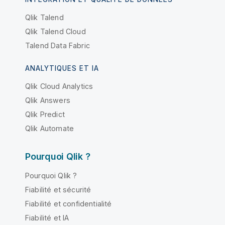
Qlik Talend
Qlik Talend Cloud
Talend Data Fabric
ANALYTIQUES ET IA
Qlik Cloud Analytics
Qlik Answers
Qlik Predict
Qlik Automate
Pourquoi Qlik ?
Pourquoi Qlik ?
Fiabilité et sécurité
Fiabilité et confidentialité
Fiabilité et IA