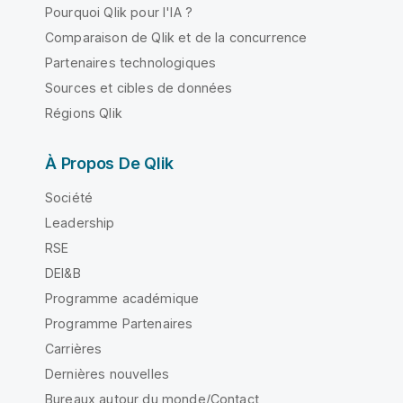
Pourquoi Qlik pour l'IA ?
Comparaison de Qlik et de la concurrence
Partenaires technologiques
Sources et cibles de données
Régions Qlik
À Propos De Qlik
Société
Leadership
RSE
DEI&B
Programme académique
Programme Partenaires
Carrières
Dernières nouvelles
Bureaux autour du monde/Contact