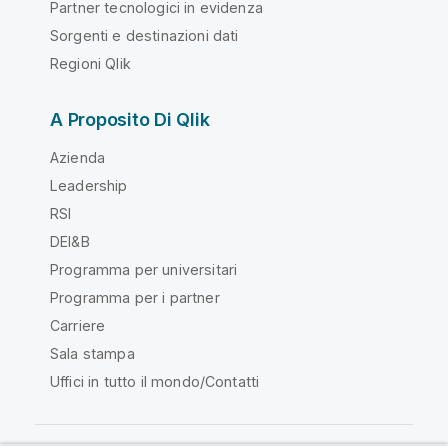
Partner tecnologici in evidenza
Sorgenti e destinazioni dati
Regioni Qlik
A Proposito Di Qlik
Azienda
Leadership
RSI
DEI&B
Programma per universitari
Programma per i partner
Carriere
Sala stampa
Uffici in tutto il mondo/Contatti