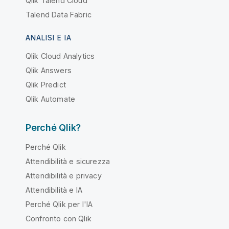
Qlik Talend Cloud
Talend Data Fabric
ANALISI E IA
Qlik Cloud Analytics
Qlik Answers
Qlik Predict
Qlik Automate
Perché Qlik?
Perché Qlik
Attendibilità e sicurezza
Attendibilità e privacy
Attendibilità e IA
Perché Qlik per l'IA
Confronto con Qlik