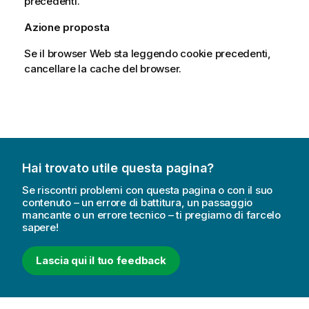
precedenti.
Azione proposta
Se il browser Web sta leggendo cookie precedenti,
cancellare la cache del browser.
Hai trovato utile questa pagina?
Se riscontri problemi con questa pagina o con il suo
contenuto – un errore di battitura, un passaggio
mancante o un errore tecnico – ti pregiamo di farcelo
sapere!
Lascia qui il tuo feedback