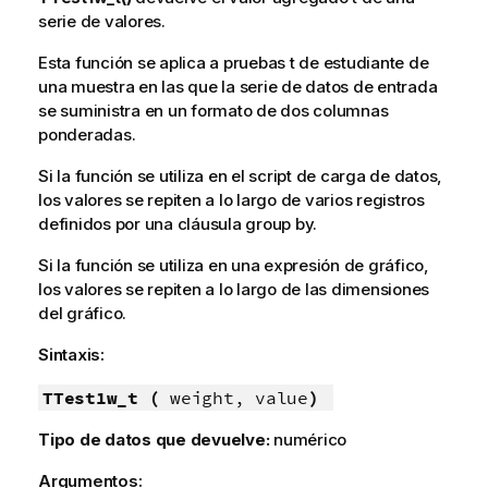
serie de valores.
Esta función se aplica a pruebas t de estudiante de
una muestra en las que la serie de datos de entrada
se suministra en un formato de dos columnas
ponderadas.
Si la función se utiliza en el script de carga de datos,
los valores se repiten a lo largo de varios registros
definidos por una cláusula group by.
Si la función se utiliza en una expresión de gráfico,
los valores se repiten a lo largo de las dimensiones
del gráfico.
Sintaxis:
TTest1w_t (
weight, value
)
Tipo de datos que devuelve:
numérico
Argumentos: