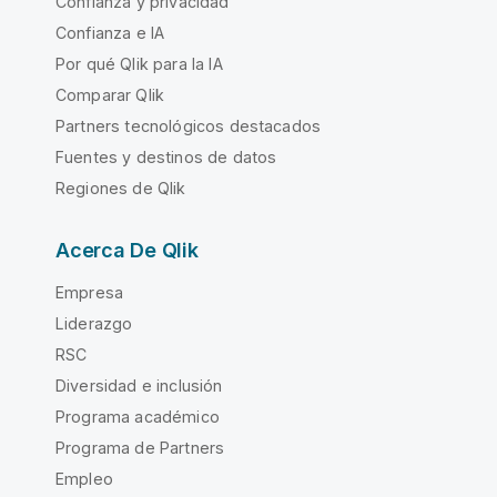
Confianza y privacidad
Confianza e IA
Por qué Qlik para la IA
Comparar Qlik
Partners tecnológicos destacados
Fuentes y destinos de datos
Regiones de Qlik
Acerca De Qlik
Empresa
Liderazgo
RSC
Diversidad e inclusión
Programa académico
Programa de Partners
Empleo