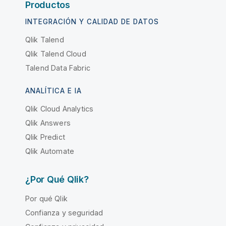
Productos
INTEGRACIÓN Y CALIDAD DE DATOS
Qlik Talend
Qlik Talend Cloud
Talend Data Fabric
ANALÍTICA E IA
Qlik Cloud Analytics
Qlik Answers
Qlik Predict
Qlik Automate
¿Por Qué Qlik?
Por qué Qlik
Confianza y seguridad