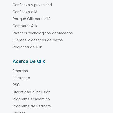
Confianza y privacidad
Confianza e IA
Por qué Qlik para la IA
Comparar Qlik
Partners tecnológicos destacados
Fuentes y destinos de datos
Regiones de Qlik
Acerca De Qlik
Empresa
Liderazgo
RSC
Diversidad e inclusión
Programa académico
Programa de Partners