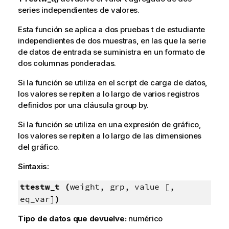
series independientes de valores.
Esta función se aplica a dos pruebas t de estudiante
independientes de dos muestras, en las que la serie
de datos de entrada se suministra en un formato de
dos columnas ponderadas.
Si la función se utiliza en el script de carga de datos,
los valores se repiten a lo largo de varios registros
definidos por una cláusula group by.
Si la función se utiliza en una expresión de gráfico,
los valores se repiten a lo largo de las dimensiones
del gráfico.
Sintaxis:
ttestw_t (
weight, grp, value [,
eq_var]
)
Tipo de datos que devuelve:
numérico