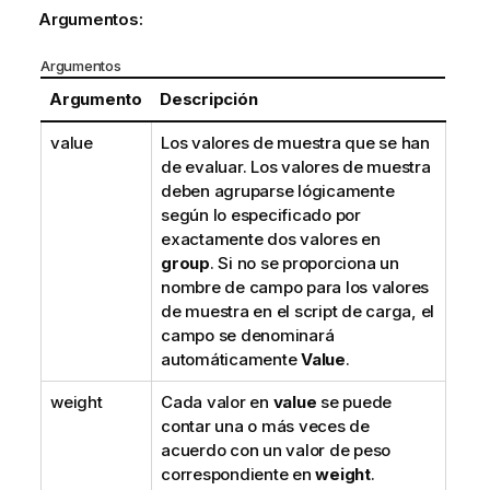
Argumentos:
Argumentos
Argumento
Descripción
value
Los valores de muestra que se han
de evaluar. Los valores de muestra
deben agruparse lógicamente
según lo especificado por
exactamente dos valores en
group
. Si no se proporciona un
nombre de campo para los valores
de muestra en el script de carga, el
campo se denominará
automáticamente
Value
.
weight
Cada valor en
value
se puede
contar una o más veces de
acuerdo con un valor de peso
correspondiente en
weight
.