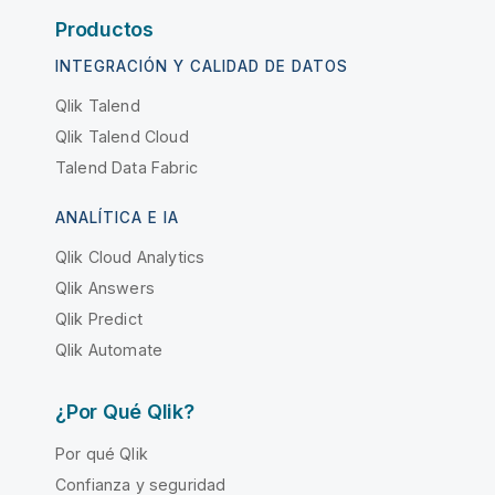
Productos
INTEGRACIÓN Y CALIDAD DE DATOS
Qlik Talend
Qlik Talend Cloud
Talend Data Fabric
ANALÍTICA E IA
Qlik Cloud Analytics
Qlik Answers
Qlik Predict
Qlik Automate
¿Por Qué Qlik?
Por qué Qlik
Confianza y seguridad