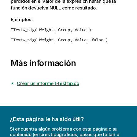
perdidos en el valor de la expresión harán que la
función devuelva
NULL
como resultado.
Ejemplos:
TTestw_sig( Weight, Group, Value )
TTestw_sig( Weight, Group, Value, false )
Más información
Crear un informe t-test típico
¿Esta página le ha sido útil?
Si encuentra algún problema con esta página o su
contenido (errores tipográficos, pasos que faltan o