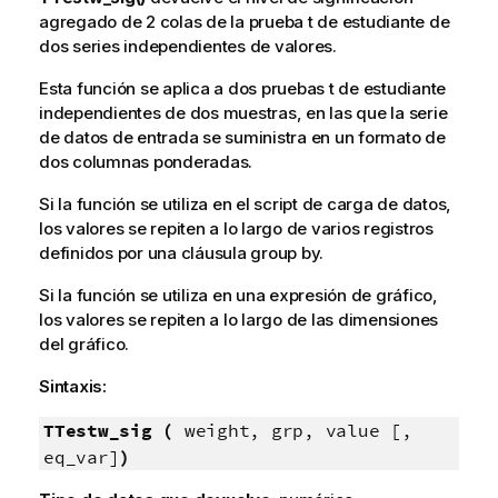
agregado de 2 colas de la prueba t de estudiante de
dos series independientes de valores.
Esta función se aplica a dos pruebas t de estudiante
independientes de dos muestras, en las que la serie
de datos de entrada se suministra en un formato de
dos columnas ponderadas.
Si la función se utiliza en el script de carga de datos,
los valores se repiten a lo largo de varios registros
definidos por una cláusula group by.
Si la función se utiliza en una expresión de gráfico,
los valores se repiten a lo largo de las dimensiones
del gráfico.
Sintaxis:
TTestw_sig (
weight, grp, value [,
eq_var]
)