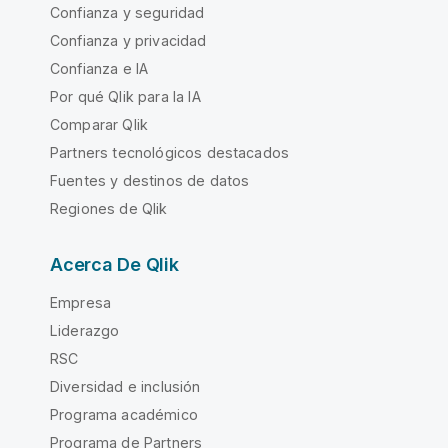
Confianza y seguridad
Confianza y privacidad
Confianza e IA
Por qué Qlik para la IA
Comparar Qlik
Partners tecnológicos destacados
Fuentes y destinos de datos
Regiones de Qlik
Acerca De Qlik
Empresa
Liderazgo
RSC
Diversidad e inclusión
Programa académico
Programa de Partners