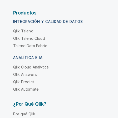
Productos
INTEGRACIÓN Y CALIDAD DE DATOS
Qlik Talend
Qlik Talend Cloud
Talend Data Fabric
ANALÍTICA E IA
Qlik Cloud Analytics
Qlik Answers
Qlik Predict
Qlik Automate
¿Por Qué Qlik?
Por qué Qlik