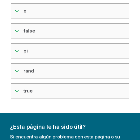
e
false
pi
rand
true
¿Esta página le ha sido útil?
Si encuentra algún problema con esta página o su