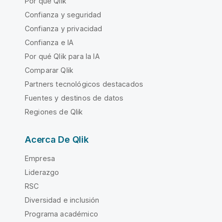
Por qué Qlik
Confianza y seguridad
Confianza y privacidad
Confianza e IA
Por qué Qlik para la IA
Comparar Qlik
Partners tecnológicos destacados
Fuentes y destinos de datos
Regiones de Qlik
Acerca De Qlik
Empresa
Liderazgo
RSC
Diversidad e inclusión
Programa académico