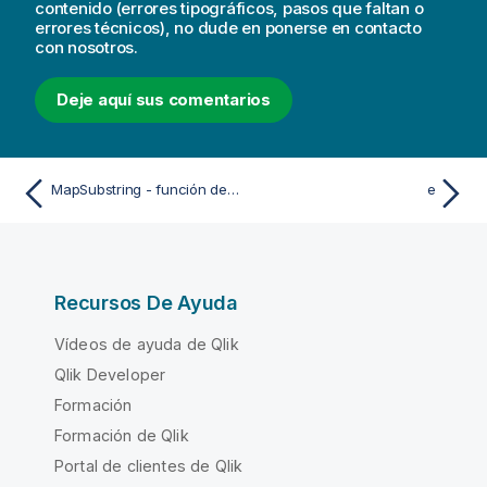
contenido (errores tipográficos, pasos que faltan o
errores técnicos), no dude en ponerse en contacto
con nosotros.
Deje aquí sus comentarios
MapSubstring - función de script
e
Recursos De Ayuda
Vídeos de ayuda de Qlik
Qlik Developer
Formación
Formación de Qlik
Portal de clientes de Qlik