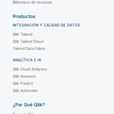
Biblioteca de recursos
Productos
INTEGRACIÓN Y CALIDAD DE DATOS
Qlik Talend
Qlik Talend Cloud
Talend Data Fabric
ANALÍTICA E IA
Qlik Cloud Analytics
Qlik Answers
Qlik Predict
Qlik Automate
¿Por Qué Qlik?