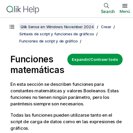
Search
Menú
Qlik Sense en Windows November 2024
Crear
Sintaxis de script y funciones de gráficos
Funciones de script y de gráfico
Funciones
Expandir/Contraer todo
matemáticas
En esta sección se describen funciones para
constantes matemáticas y valores Booleanos. Estas
funciones no tienen ningún parámetro, pero los
paréntesis siempre son necesarios.
Todas las funciones pueden utilizarse tanto en el
script de carga de datos como en las expresiones de
gráficos.