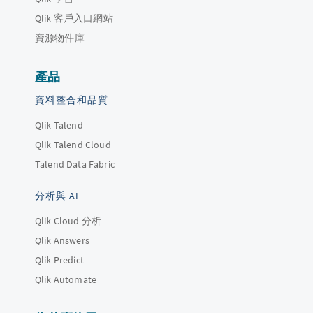
Qlik 客戶入口網站
資源物件庫
產品
資料整合和品質
Qlik Talend
Qlik Talend Cloud
Talend Data Fabric
分析與 AI
Qlik Cloud 分析
Qlik Answers
Qlik Predict
Qlik Automate