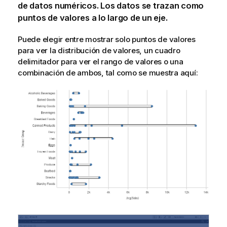
de datos numéricos. Los datos se trazan como
puntos de valores a lo largo de un eje.
Puede elegir entre mostrar solo puntos de valores
para ver la distribución de valores, un cuadro
delimitador para ver el rango de valores o una
combinación de ambos, tal como se muestra aquí: