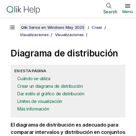
Search
Menú
Qlik Sense en Windows May 2025
Crear
Visualizaciones
Visualizaciones
Diagrama de distribución
EN ESTA PÁGINA
Cuándo se utiliza
Crear un diagrama de distribución
Dar estilo al gráfico de distribución
Límites de visualización
Más información
El diagrama de distribución es adecuado para
comparar intervalos y distribución en conjuntos