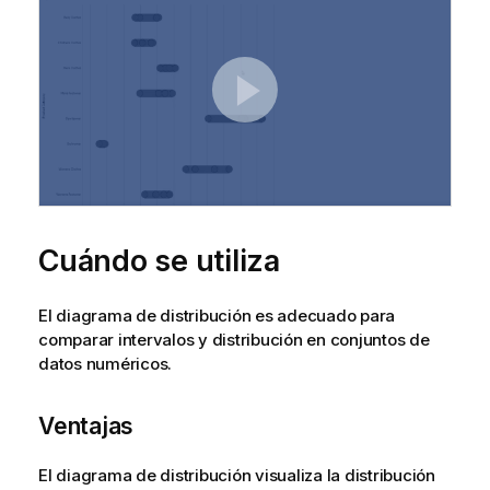
Cuándo se utiliza
El diagrama de distribución es adecuado para
comparar intervalos y distribución en conjuntos de
datos numéricos.
Ventajas
El diagrama de distribución visualiza la distribución