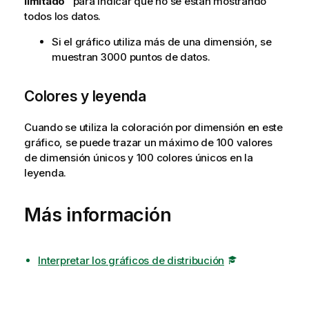
limitado
" para indicar que no se están mostrando
todos los datos.
Si el gráfico utiliza más de una dimensión, se
muestran 3000 puntos de datos.
Colores y leyenda
Cuando se utiliza la coloración por dimensión en este
gráfico, se puede trazar un máximo de 100 valores
de dimensión únicos y 100 colores únicos en la
leyenda.
Más información
Interpretar los gráficos de distribución