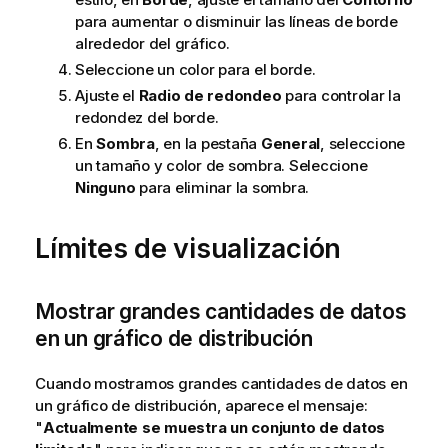
para aumentar o disminuir las líneas de borde
alrededor del gráfico.
Seleccione un color para el borde.
Ajuste el
Radio de redondeo
para controlar la
redondez del borde.
En
Sombra
, en la pestaña
General
, seleccione
un tamaño y color de sombra. Seleccione
Ninguno
para eliminar la sombra.
Límites de visualización
Mostrar grandes cantidades de datos
en un gráfico de distribución
Cuando mostramos grandes cantidades de datos en
un gráfico de distribución, aparece el mensaje:
"
Actualmente se muestra un conjunto de datos