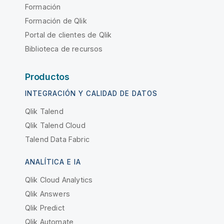
Formación
Formación de Qlik
Portal de clientes de Qlik
Biblioteca de recursos
Productos
INTEGRACIÓN Y CALIDAD DE DATOS
Qlik Talend
Qlik Talend Cloud
Talend Data Fabric
ANALÍTICA E IA
Qlik Cloud Analytics
Qlik Answers
Qlik Predict
Qlik Automate