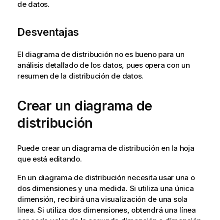
de datos.
Desventajas
El diagrama de distribución no es bueno para un
análisis detallado de los datos, pues opera con un
resumen de la distribución de datos.
Crear un diagrama de
distribución
Puede crear un diagrama de distribución en la hoja
que está editando.
En un diagrama de distribución necesita usar una o
dos dimensiones y una medida. Si utiliza una única
dimensión, recibirá una visualización de una sola
línea. Si utiliza dos dimensiones, obtendrá una línea