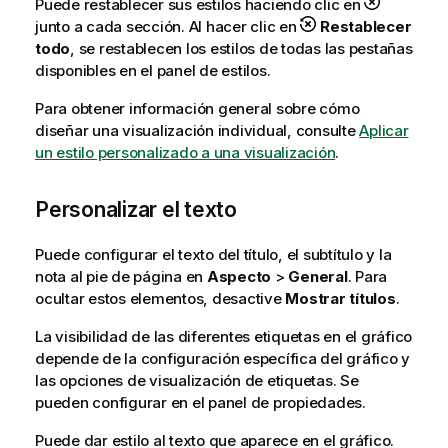
Puede restablecer sus estilos haciendo clic en
junto a cada sección. Al hacer clic en
Restablecer
todo
, se restablecen los estilos de todas las pestañas
disponibles en el panel de estilos.
Para obtener información general sobre cómo
diseñar una visualización individual, consulte
Aplicar
un estilo personalizado a una visualización
.
Personalizar el texto
Puede configurar el texto del título, el subtítulo y la
nota al pie de página en
Aspecto
>
General
. Para
ocultar estos elementos, desactive
Mostrar títulos
.
La visibilidad de las diferentes etiquetas en el gráfico
depende de la configuración específica del gráfico y
las opciones de visualización de etiquetas. Se
pueden configurar en el panel de propiedades.
Puede dar estilo al texto que aparece en el gráfico.