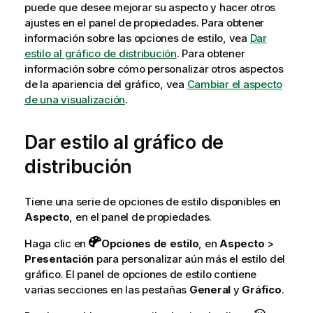
puede que desee mejorar su aspecto y hacer otros
ajustes en el panel de propiedades.
Para obtener
información sobre las opciones de estilo, vea
Dar
estilo al gráfico de distribución
. Para obtener
información sobre cómo personalizar otros aspectos
de la apariencia del gráfico, vea
Cambiar el aspecto
de una visualización
.
Dar estilo al gráfico de
distribución
Tiene una serie de opciones de estilo disponibles en
Aspecto
, en el panel de propiedades.
Haga clic en
Opciones de estilo
, en
Aspecto
>
Presentación
para personalizar aún más el estilo del
gráfico. El panel de opciones de estilo contiene
varias secciones en las pestañas
General
y
Gráfico
.