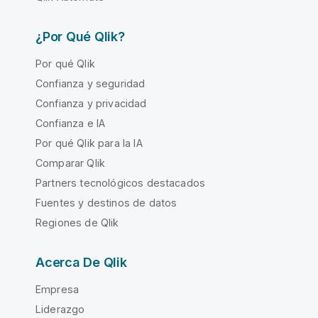
¿Por Qué Qlik?
Por qué Qlik
Confianza y seguridad
Confianza y privacidad
Confianza e IA
Por qué Qlik para la IA
Comparar Qlik
Partners tecnológicos destacados
Fuentes y destinos de datos
Regiones de Qlik
Acerca De Qlik
Empresa
Liderazgo