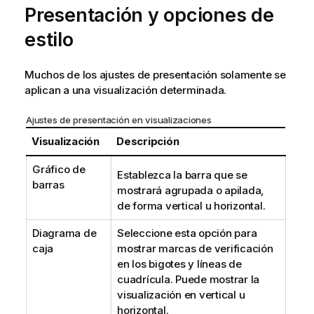
Presentación y opciones de
estilo
Muchos de los ajustes de presentación solamente se
aplican a una visualización determinada.
Ajustes de presentación en visualizaciones
Visualización
Descripción
Gráfico de
Establezca la barra que se
barras
mostrará agrupada o apilada,
de forma vertical u horizontal.
Diagrama de
Seleccione esta opción para
caja
mostrar marcas de verificación
en los bigotes y líneas de
cuadrícula. Puede mostrar la
visualización en vertical u
horizontal.