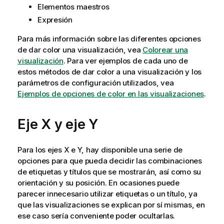
Elementos maestros
Expresión
Para más información sobre las diferentes opciones
de dar color una visualización, vea
Colorear una
visualización
. Para ver ejemplos de cada uno de
estos métodos de dar color a una visualización y los
parámetros de configuración utilizados, vea
Ejemplos de opciones de color en las visualizaciones
.
Eje X y eje Y
Para los ejes X e Y, hay disponible una serie de
opciones para que pueda decidir las combinaciones
de etiquetas y títulos que se mostrarán, así como su
orientación y su posición. En ocasiones puede
parecer innecesario utilizar etiquetas o un título, ya
que las visualizaciones se explican por sí mismas, en
ese caso sería conveniente poder ocultarlas.