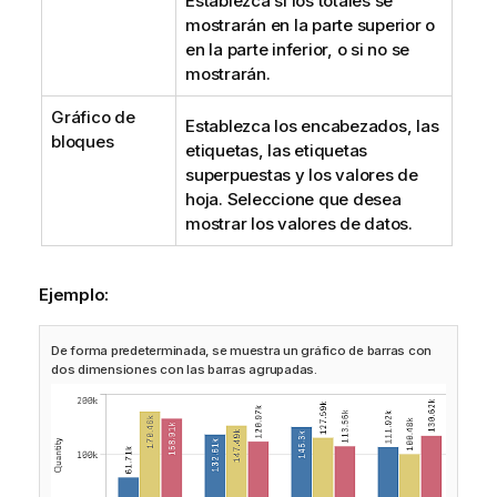
Establezca si los totales se
mostrarán en la parte superior o
en la parte inferior, o si no se
mostrarán.
Gráfico de
Establezca los encabezados, las
bloques
etiquetas, las etiquetas
superpuestas y los valores de
hoja. Seleccione que desea
mostrar los valores de datos.
Ejemplo:
De forma predeterminada, se muestra un gráfico de barras con
dos dimensiones con las barras agrupadas.