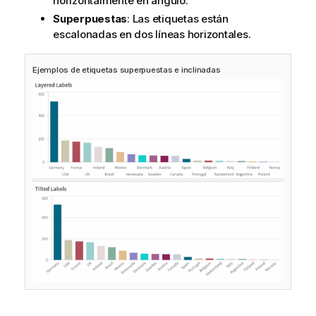
horizontalmente en ángulo.
Superpuestas
: Las etiquetas están
escalonadas en dos líneas horizontales.
Ejemplos de etiquetas superpuestas e inclinadas