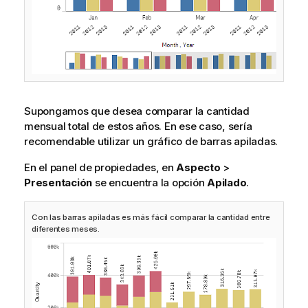
Supongamos que desea comparar la cantidad
mensual total de estos años. En ese caso, sería
recomendable utilizar un gráfico de barras apiladas.
En el panel de propiedades, en
Aspecto
>
Presentación
se encuentra la opción
Apilado
.
Con las barras apiladas es más fácil comparar la cantidad entre
diferentes meses.