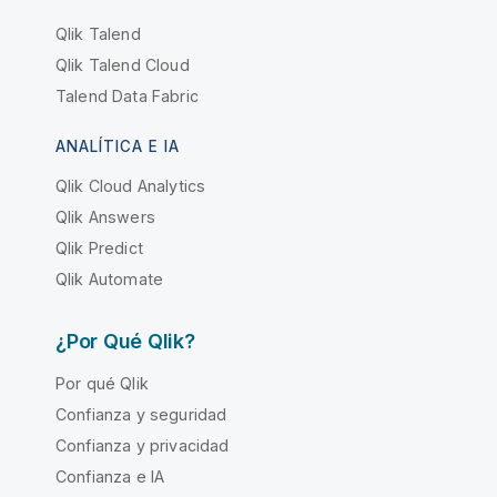
Qlik Talend
Qlik Talend Cloud
Talend Data Fabric
ANALÍTICA E IA
Qlik Cloud Analytics
Qlik Answers
Qlik Predict
Qlik Automate
¿Por Qué Qlik?
Por qué Qlik
Confianza y seguridad
Confianza y privacidad
Confianza e IA