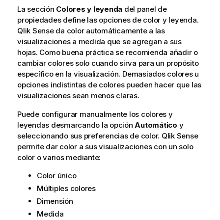
La sección
Colores y leyenda
del panel de
propiedades define las opciones de color y leyenda.
Qlik Sense
da color automáticamente a las
visualizaciones a medida que se agregan a sus
hojas. Como buena práctica se recomienda añadir o
cambiar colores solo cuando sirva para un propósito
específico en la visualización. Demasiados colores u
opciones indistintas de colores pueden hacer que las
visualizaciones sean menos claras.
Puede configurar manualmente los colores y
leyendas desmarcando la opción
Automático
y
seleccionando sus preferencias de color.
Qlik Sense
permite dar color a sus visualizaciones con un solo
color o varios mediante:
Color único
Múltiples colores
Dimensión
Medida