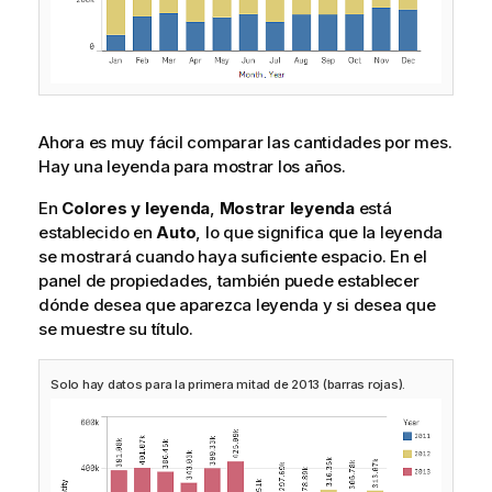
Ahora es muy fácil comparar las cantidades por mes.
Hay una leyenda para mostrar los años.
En
Colores y leyenda
,
Mostrar leyenda
está
establecido en
Auto
, lo que significa que la leyenda
se mostrará cuando haya suficiente espacio. En el
panel de propiedades, también puede establecer
dónde desea que aparezca leyenda y si desea que
se muestre su título.
Solo hay datos para la primera mitad de 2013 (barras rojas).