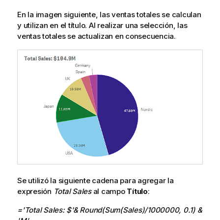
En la imagen siguiente, las ventas totales se calculan
y utilizan en el título. Al realizar una selección, las
ventas totales se actualizan en consecuencia.
Se utilizó la siguiente cadena para agregar la
expresión
Total Sales
al campo
Título
:
='Total Sales: $'& Round(Sum(Sales)/1000000, 0.1) &