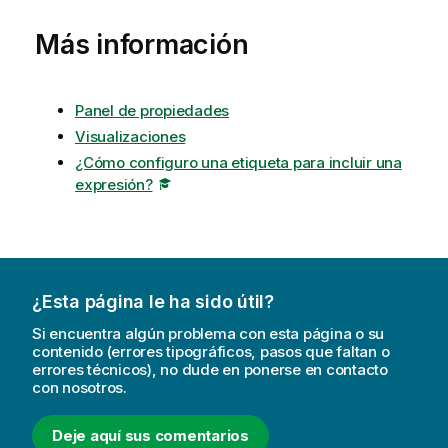
Más información
Panel de propiedades
Visualizaciones
¿Cómo configuro una etiqueta para incluir una
expresión?
¿Esta página le ha sido útil?
Si encuentra algún problema con esta página o su
contenido (errores tipográficos, pasos que faltan o
errores técnicos), no dude en ponerse en contacto
con nosotros.
Deje aquí sus comentarios