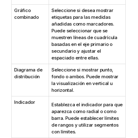
Gráfico
Seleccione si desea mostrar
combinado
etiquetas para las medidas
añadidas como marcadores.
Puede seleccionar que se
muestren líneas de cuadrícula
basadas en el eje primario o
secundario y ajustar el
espaciado entre ellas.
Diagrama de
Seleccione si mostrar punto,
distribución
fondo o ambos. Puede mostrar
la visualización en vertical u
horizontal.
Indicador
Establezca el indicador para que
aparezca como radial o como
barra. Puede establecer límites
de rangos y utilizar segmentos
con límites.