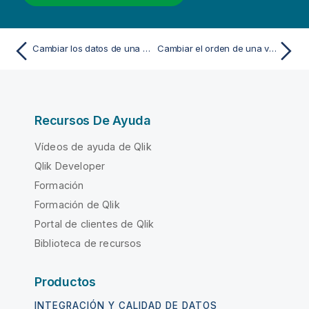
Cambiar los datos de una visualización
Cambiar el orden de una visualización
Recursos De Ayuda
Vídeos de ayuda de Qlik
Qlik Developer
Formación
Formación de Qlik
Portal de clientes de Qlik
Biblioteca de recursos
Productos
INTEGRACIÓN Y CALIDAD DE DATOS