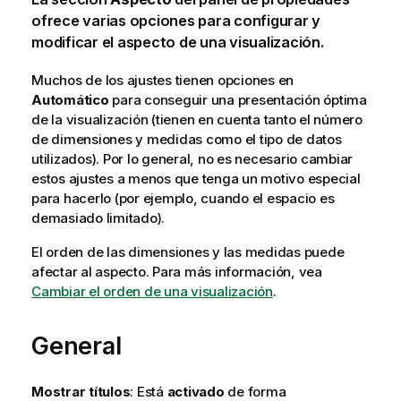
ofrece varias opciones para configurar y
modificar el aspecto de una visualización.
Muchos de los ajustes tienen opciones en
Automático
para conseguir una presentación óptima
de la visualización (tienen en cuenta tanto el número
de dimensiones y medidas como el tipo de datos
utilizados). Por lo general, no es necesario cambiar
estos ajustes a menos que tenga un motivo especial
para hacerlo (por ejemplo, cuando el espacio es
demasiado limitado).
El orden de las dimensiones y las medidas puede
afectar al aspecto.
Para más información, vea
Cambiar el orden de una visualización
.
General
Mostrar títulos
: Está
activado
de forma