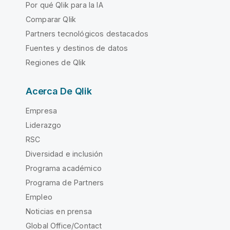
Por qué Qlik para la IA
Comparar Qlik
Partners tecnológicos destacados
Fuentes y destinos de datos
Regiones de Qlik
Acerca De Qlik
Empresa
Liderazgo
RSC
Diversidad e inclusión
Programa académico
Programa de Partners
Empleo
Noticias en prensa
Global Office/Contact