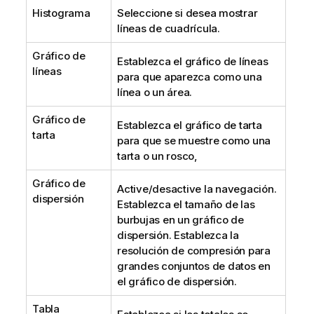
Histograma
Seleccione si desea mostrar
líneas de cuadrícula.
Gráfico de
Establezca el gráfico de líneas
líneas
para que aparezca como una
línea o un área.
Gráfico de
Establezca el gráfico de tarta
tarta
para que se muestre como una
tarta o un rosco,
Gráfico de
Active/desactive la navegación.
dispersión
Establezca el tamaño de las
burbujas en un gráfico de
dispersión. Establezca la
resolución de compresión para
grandes conjuntos de datos en
el gráfico de dispersión.
Tabla