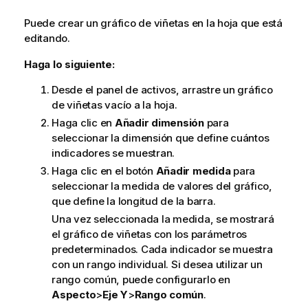
Puede crear un gráfico de viñetas en la hoja que está
editando.
Haga lo siguiente:
Desde el panel de activos, arrastre un gráfico
de viñetas vacío a la hoja.
Haga clic en
Añadir dimensión
para
seleccionar la dimensión que define cuántos
indicadores se muestran.
Haga clic en el botón
Añadir medida
para
seleccionar la medida de valores del gráfico,
que define la longitud de la barra.
Una vez seleccionada la medida, se mostrará
el gráfico de viñetas con los parámetros
predeterminados. Cada indicador se muestra
con un rango individual. Si desea utilizar un
rango común, puede configurarlo en
Aspecto
>
Eje Y
>
Rango común
.