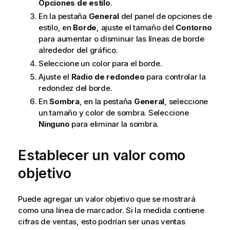
Opciones de estilo
.
En la pestaña
General
del panel de opciones de
estilo, en
Borde
, ajuste el tamaño del
Contorno
para aumentar o disminuir las líneas de borde
alrededor del gráfico.
Seleccione un color para el borde.
Ajuste el
Radio de redondeo
para controlar la
redondez del borde.
En
Sombra
, en la pestaña
General
, seleccione
un tamaño y color de sombra. Seleccione
Ninguno
para eliminar la sombra.
Establecer un valor como
objetivo
Puede agregar un valor objetivo que se mostrará
como una línea de marcador. Si la medida contiene
cifras de ventas, esto podrían ser unas ventas