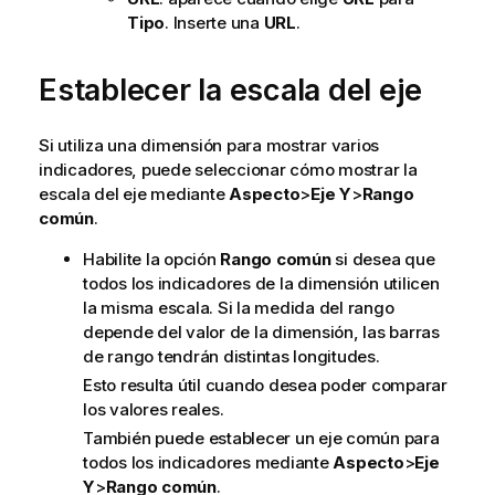
Tipo
. Inserte una
URL
.
Establecer la escala del eje
Si utiliza una dimensión para mostrar varios
indicadores, puede seleccionar cómo mostrar la
escala del eje mediante
Aspecto
>
Eje Y
>
Rango
común
.
Habilite la opción
Rango común
si desea que
todos los indicadores de la dimensión utilicen
la misma escala. Si la medida del rango
depende del valor de la dimensión, las barras
de rango tendrán distintas longitudes.
Esto resulta útil cuando desea poder comparar
los valores reales.
También puede establecer un eje común para
todos los indicadores mediante
Aspecto
>
Eje
Y
>
Rango común
.