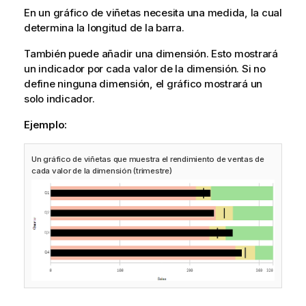
En un gráfico de viñetas necesita una medida, la cual
determina la longitud de la barra.
También puede añadir una dimensión. Esto mostrará
un indicador por cada valor de la dimensión. Si no
define ninguna dimensión, el gráfico mostrará un
solo indicador.
Ejemplo:
Un gráfico de viñetas que muestra el rendimiento de ventas de
cada valor de la dimensión (trimestre)