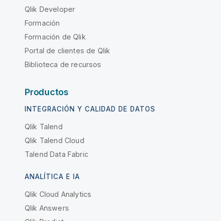
Qlik Developer
Formación
Formación de Qlik
Portal de clientes de Qlik
Biblioteca de recursos
Productos
INTEGRACIÓN Y CALIDAD DE DATOS
Qlik Talend
Qlik Talend Cloud
Talend Data Fabric
ANALÍTICA E IA
Qlik Cloud Analytics
Qlik Answers