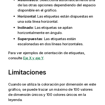
de las otras opciones dependiendo del espacio
disponible en el gráfico.
Horizontal
: Las etiquetas están dispuestas en
una sola línea horizontal.
Inclinado
: Las etiquetas se apilan
horizontalmente en ángulo.
Superpuestas
: Las etiquetas están
escalonadas en dos líneas horizontales.
Para ver ejemplos de orientación de etiquetas,
consulte
Eje X y eje Y
.
Limitaciones
Cuando se utiliza la coloración por dimensión en este
gráfico, se puede trazar un máximo de 100 valores
de dimensión únicos y 100 colores únicos en la
leyenda.