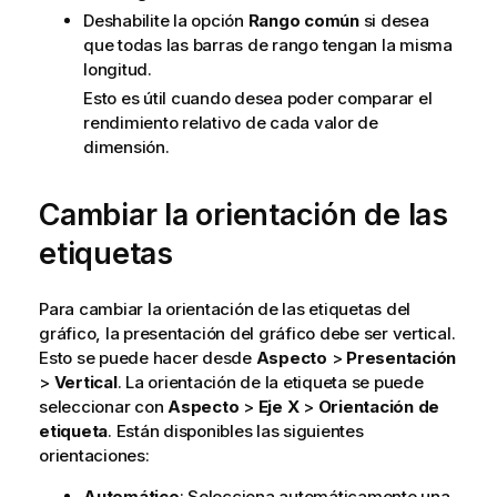
Deshabilite la opción
Rango común
si desea
que todas las barras de rango tengan la misma
longitud.
Esto es útil cuando desea poder comparar el
rendimiento relativo de cada valor de
dimensión.
Cambiar la orientación de las
etiquetas
Para cambiar la orientación de las etiquetas del
gráfico, la presentación del gráfico debe ser vertical.
Esto se puede hacer desde
Aspecto
>
Presentación
>
Vertical
. La orientación de la etiqueta se puede
seleccionar con
Aspecto
>
Eje X
>
Orientación de
etiqueta
. Están disponibles las siguientes
orientaciones:
Automático
: Selecciona automáticamente una