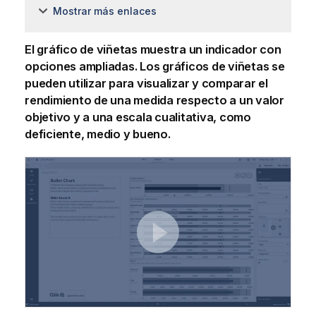
Mostrar más enlaces
El gráfico de viñetas muestra un indicador con
opciones ampliadas. Los gráficos de viñetas se
pueden utilizar para visualizar y comparar el
rendimiento de una medida respecto a un valor
objetivo y a una escala cualitativa, como
deficiente, medio y bueno.