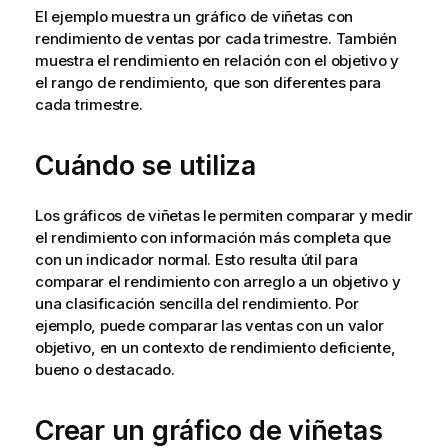
El ejemplo muestra un gráfico de viñetas con
rendimiento de ventas por cada trimestre. También
muestra el rendimiento en relación con el objetivo y
el rango de rendimiento, que son diferentes para
cada trimestre.
Cuándo se utiliza
Los gráficos de viñetas le permiten comparar y medir
el rendimiento con información más completa que
con un indicador normal. Esto resulta útil para
comparar el rendimiento con arreglo a un objetivo y
una clasificación sencilla del rendimiento. Por
ejemplo, puede comparar las ventas con un valor
objetivo, en un contexto de rendimiento deficiente,
bueno o destacado.
Crear un gráfico de viñetas