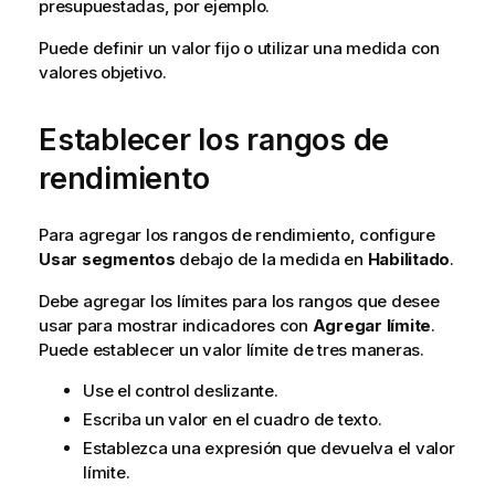
presupuestadas, por ejemplo.
Puede definir un valor fijo o utilizar una medida con
valores objetivo.
Establecer los rangos de
rendimiento
Para agregar los rangos de rendimiento, configure
Usar segmentos
debajo de la medida en
Habilitado
.
Debe agregar los límites para los rangos que desee
usar para mostrar indicadores con
Agregar límite
.
Puede establecer un valor límite de tres maneras.
Use el control deslizante.
Escriba un valor en el cuadro de texto.
Establezca una expresión que devuelva el valor
límite.