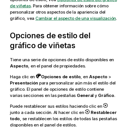
de viñetas
. Para obtener información sobre cómo
personalizar otros aspectos de la apariencia del
gráfico, vea
Cambiar el aspecto de una visualización
.
Opciones de estilo del
gráfico de viñetas
Tiene una serie de opciones de estilo disponibles en
Aspecto
, en el panel de propiedades.
Haga clic en
Opciones de estilo
, en
Aspecto
>
Presentación
para personalizar aún más el estilo del
gráfico. El panel de opciones de estilo contiene
varias secciones en las pestañas
General
y
Gráfico
.
Puede restablecer sus estilos haciendo clic en
junto a cada sección. Al hacer clic en
Restablecer
todo
, se restablecen los estilos de todas las pestañas
disponibles en el panel de estilos.