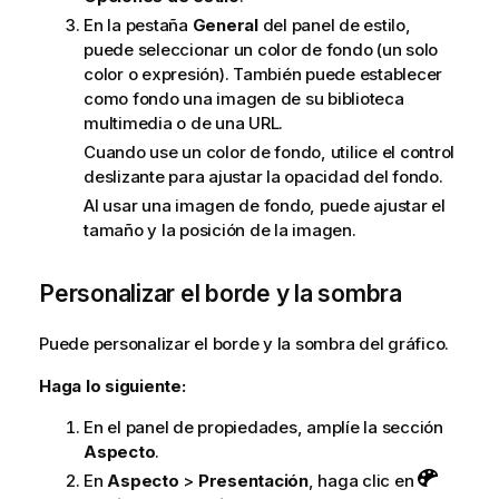
En la pestaña
General
del panel de estilo,
puede seleccionar un color de fondo (un solo
color o expresión). También puede establecer
como fondo una imagen de su biblioteca
multimedia o de una URL.
Cuando use un color de fondo, utilice el control
deslizante para ajustar la opacidad del fondo.
Al usar una imagen de fondo, puede ajustar el
tamaño y la posición de la imagen.
Personalizar el borde y la sombra
Puede personalizar el borde y la sombra del gráfico.
Haga lo siguiente:
En el panel de propiedades, amplíe la sección
Aspecto
.
En
Aspecto
>
Presentación
, haga clic en