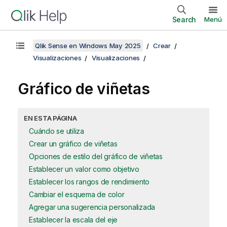
Search
Menú
Qlik Sense en Windows May 2025
Crear
Visualizaciones
Visualizaciones
Gráfico de viñetas
EN ESTA PÁGINA
Cuándo se utiliza
Crear un gráfico de viñetas
Opciones de estilo del gráfico de viñetas
Establecer un valor como objetivo
Establecer los rangos de rendimiento
Cambiar el esquema de color
Agregar una sugerencia personalizada
Establecer la escala del eje