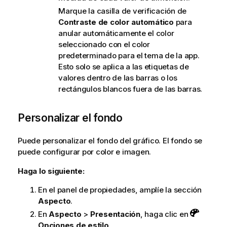
Marque la casilla de verificación de
Contraste de color automático
para
anular automáticamente el color
seleccionado con el color
predeterminado para el tema de la app.
Esto solo se aplica a las etiquetas de
valores dentro de las barras o los
rectángulos blancos fuera de las barras.
Personalizar el fondo
Puede personalizar el fondo del gráfico. El fondo se
puede configurar por color e imagen.
Haga lo siguiente:
En el panel de propiedades, amplíe la sección
Aspecto
.
En
Aspecto
>
Presentación
, haga clic en
Opciones de estilo
.