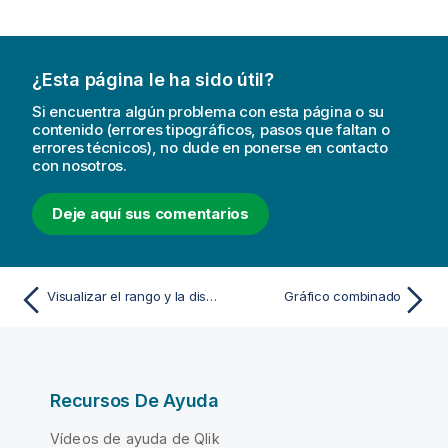
¿Esta página le ha sido útil?
Si encuentra algún problema con esta página o su
contenido (errores tipográficos, pasos que faltan o
errores técnicos), no dude en ponerse en contacto
con nosotros.
Deje aquí sus comentarios
Visualizar el rango y la distribución de datos numéricos con un diagrama de caja
Gráfico combinado
Recursos De Ayuda
Vídeos de ayuda de Qlik