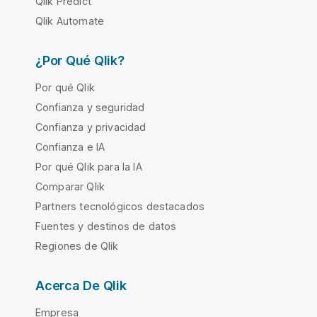
Qlik Predict
Qlik Automate
¿Por Qué Qlik?
Por qué Qlik
Confianza y seguridad
Confianza y privacidad
Confianza e IA
Por qué Qlik para la IA
Comparar Qlik
Partners tecnológicos destacados
Fuentes y destinos de datos
Regiones de Qlik
Acerca De Qlik
Empresa