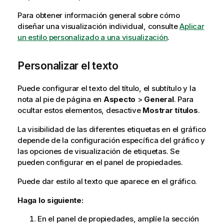
Para obtener información general sobre cómo
diseñar una visualización individual, consulte
Aplicar
un estilo personalizado a una visualización
.
Personalizar el texto
Puede configurar el texto del título, el subtítulo y la
nota al pie de página en
Aspecto
>
General
. Para
ocultar estos elementos, desactive
Mostrar títulos
.
La visibilidad de las diferentes etiquetas en el gráfico
depende de la configuración específica del gráfico y
las opciones de visualización de etiquetas. Se
pueden configurar en el panel de propiedades.
Puede dar estilo al texto que aparece en el gráfico.
Haga lo siguiente:
En el panel de propiedades, amplíe la sección