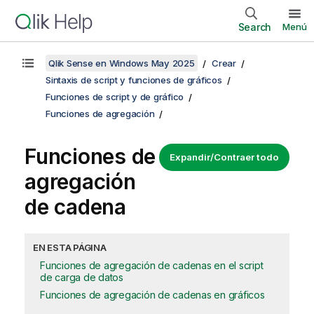
Search
Menú
Qlik Sense en Windows May 2025
Crear
Sintaxis de script y funciones de gráficos
Funciones de script y de gráfico
Funciones de agregación
Funciones de
Expandir/Contraer todo
agregación
de cadena
EN ESTA PÁGINA
Funciones de agregación de cadenas en el script
de carga de datos
Funciones de agregación de cadenas en gráficos