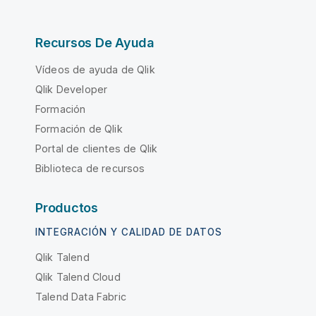
Recursos De Ayuda
Vídeos de ayuda de Qlik
Qlik Developer
Formación
Formación de Qlik
Portal de clientes de Qlik
Biblioteca de recursos
Productos
INTEGRACIÓN Y CALIDAD DE DATOS
Qlik Talend
Qlik Talend Cloud
Talend Data Fabric