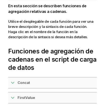
En esta sección se describen funciones de
agregación relativas a cadenas.
Utilice el desplegable de cada función para ver una
breve descripción y la sintaxis de cada función.
Haga clic en el nombre de la función en la
descripción de la sintaxis si desea más detalles.
Funciones de agregación de
cadenas en el script de carga
de datos
Concat
FirstValue