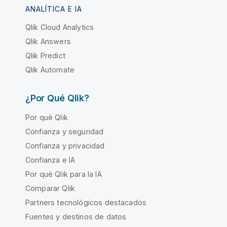
ANALÍTICA E IA
Qlik Cloud Analytics
Qlik Answers
Qlik Predict
Qlik Automate
¿Por Qué Qlik?
Por qué Qlik
Confianza y seguridad
Confianza y privacidad
Confianza e IA
Por qué Qlik para la IA
Comparar Qlik
Partners tecnológicos destacados
Fuentes y destinos de datos