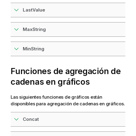
LastValue
MaxString
MinString
Funciones de agregación de
cadenas en gráficos
Las siguientes funciones de gráficos están
disponibles para agregación de cadenas en gráficos.
Concat