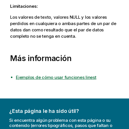
Limitaciones:
Los valores de texto, valores
NULL
y los valores
perdidos en cualquiera o ambas partes de un par de
datos dan como resultado que el par de datos
completo no se tenga en cuenta.
Más información
Ejemplos de cómo usar funciones linest
¿Esta página le ha sido útil?
Si encuentra algún problema con esta página o su
contenido (errores tipográficos, pasos que faltan o