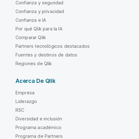
Confianza y seguridad
Confianza y privacidad
Confianza e IA
Por qué Qlik para la IA
Comparar Qlik
Partners tecnológicos destacados
Fuentes y destinos de datos
Regiones de Qlik
Acerca De Qlik
Empresa
Liderazgo
RSC
Diversidad e inclusión
Programa académico
Programa de Partners