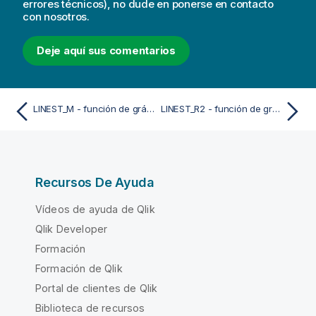
errores técnicos), no dude en ponerse en contacto
con nosotros.
Deje aquí sus comentarios
LINEST_M - función de gráfico
LINEST_R2 - función de gráfico
Recursos De Ayuda
Vídeos de ayuda de Qlik
Qlik Developer
Formación
Formación de Qlik
Portal de clientes de Qlik
Biblioteca de recursos