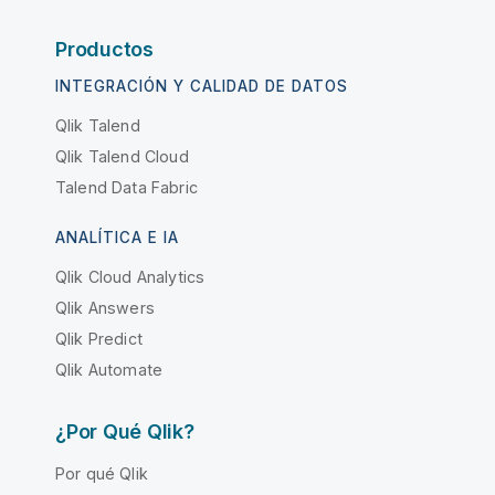
Productos
INTEGRACIÓN Y CALIDAD DE DATOS
Qlik Talend
Qlik Talend Cloud
Talend Data Fabric
ANALÍTICA E IA
Qlik Cloud Analytics
Qlik Answers
Qlik Predict
Qlik Automate
¿Por Qué Qlik?
Por qué Qlik