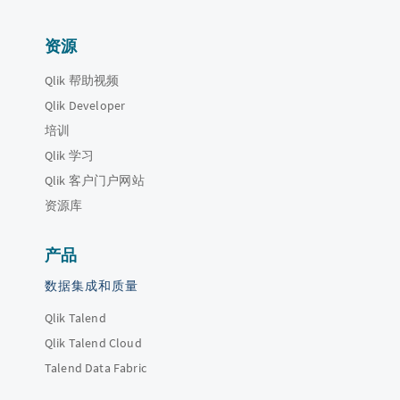
资源
Qlik 帮助视频
Qlik Developer
培训
Qlik 学习
Qlik 客户门户网站
资源库
产品
数据集成和质量
Qlik Talend
Qlik Talend Cloud
Talend Data Fabric