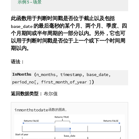
示例 5 – 场景
此函数用于判断时间戳是否位于截止以及包括
的最后毫秒的某个月、两个月、季度、四
base_date
个月期间或半年周期的一部分以内。另外，它也可
以用于判断时间戳是否位于上一个或下一个时间周
期以内。
语法：
InMonths (
n_months, timestamp, base_date,
)
period_no[, first_month_of_year ]
返回数据类型：
布尔值
inmonthstodate
函数的图表。