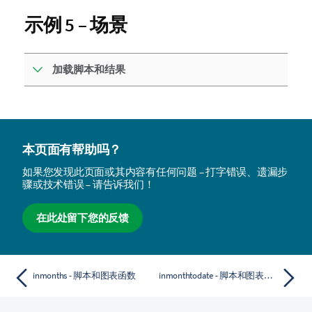
示例 5 – 场景
加载脚本和结果
本页面有帮助吗？
如果您发现此页面或其内容有任何问题 – 打字错误、遗漏步
骤或技术错误 – 请告诉我们！
在此处留下您的反馈
inmonths - 脚本和图表函数
inmonthtodate - 脚本和图表函数