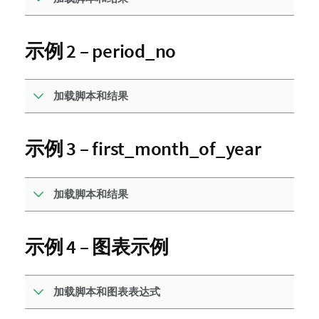
示例 2 – period_no
加载脚本和结果
示例 3 – first_month_of_year
加载脚本和结果
示例 4 – 图表示例
加载脚本和图表表达式