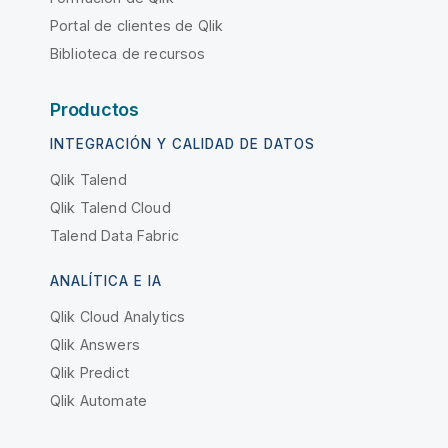
Portal de clientes de Qlik
Biblioteca de recursos
Productos
INTEGRACIÓN Y CALIDAD DE DATOS
Qlik Talend
Qlik Talend Cloud
Talend Data Fabric
ANALÍTICA E IA
Qlik Cloud Analytics
Qlik Answers
Qlik Predict
Qlik Automate