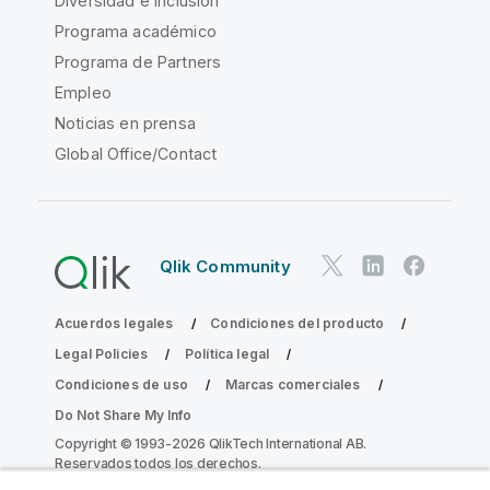
Diversidad e inclusión
Programa académico
Programa de Partners
Empleo
Noticias en prensa
Global Office/Contact
Qlik Community
Acuerdos legales
Condiciones del producto
Legal Policies
Política legal
Condiciones de uso
Marcas comerciales
Do Not Share My Info
Copyright © 1993-2026 QlikTech International AB.
Reservados todos los derechos.