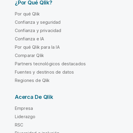
¿Por Qué Qlik?
Por qué Qlik
Confianza y seguridad
Confianza y privacidad
Confianza e IA
Por qué Qlik para la IA
Comparar Qlik
Partners tecnológicos destacados
Fuentes y destinos de datos
Regiones de Qlik
Acerca De Qlik
Empresa
Liderazgo
RSC