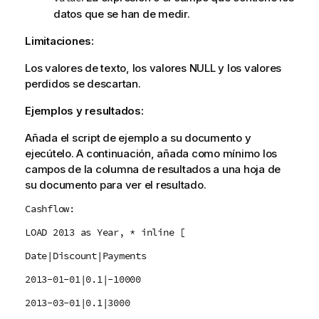
datos que se han de medir.
Limitaciones:
Los valores de texto, los valores
NULL
y los valores
perdidos se descartan.
Ejemplos y resultados:
Añada el script de ejemplo a su documento y
ejecútelo. A continuación, añada como mínimo los
campos de la columna de resultados a una hoja de
su documento para ver el resultado.
Cashflow:
LOAD 2013 as Year, * inline [
Date|Discount|Payments
2013-01-01|0.1|-10000
2013-03-01|0.1|3000