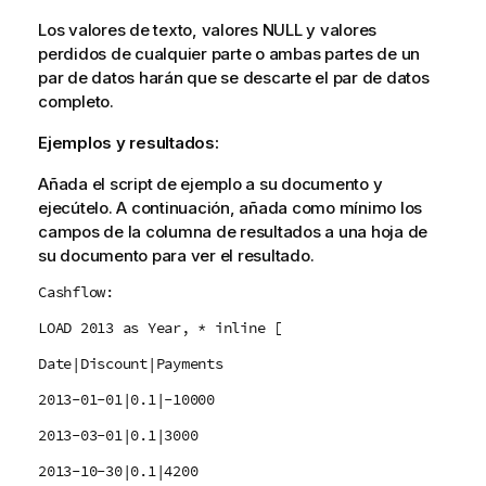
Los valores de texto, valores
NULL
y valores
perdidos de cualquier parte o ambas partes de un
par de datos harán que se descarte el par de datos
completo.
Ejemplos y resultados:
Añada el script de ejemplo a su documento y
ejecútelo. A continuación, añada como mínimo los
campos de la columna de resultados a una hoja de
su documento para ver el resultado.
Cashflow:
LOAD 2013 as Year, * inline [
Date|Discount|Payments
2013-01-01|0.1|-10000
2013-03-01|0.1|3000
2013-10-30|0.1|4200