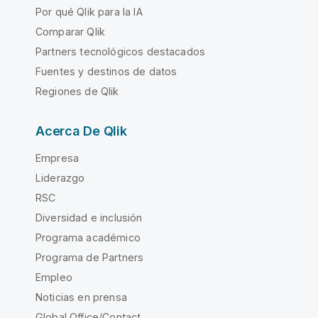
Por qué Qlik para la IA
Comparar Qlik
Partners tecnológicos destacados
Fuentes y destinos de datos
Regiones de Qlik
Acerca De Qlik
Empresa
Liderazgo
RSC
Diversidad e inclusión
Programa académico
Programa de Partners
Empleo
Noticias en prensa
Global Office/Contact