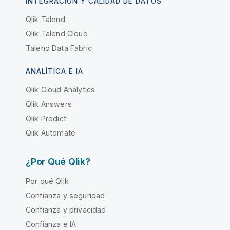
INTEGRACIÓN Y CALIDAD DE DATOS
Qlik Talend
Qlik Talend Cloud
Talend Data Fabric
ANALÍTICA E IA
Qlik Cloud Analytics
Qlik Answers
Qlik Predict
Qlik Automate
¿Por Qué Qlik?
Por qué Qlik
Confianza y seguridad
Confianza y privacidad
Confianza e IA