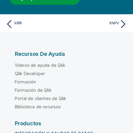
XIRR
XNPV
Recursos De Ayuda
Vídeos de ayuda de Qlik
Qlik Developer
Formación
Formación de Qlik
Portal de clientes de Qlik
Biblioteca de recursos
Productos