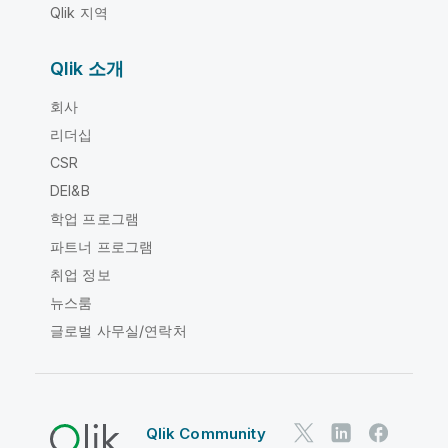
Qlik 지역
Qlik 소개
회사
리더십
CSR
DEI&B
학업 프로그램
파트너 프로그램
취업 정보
뉴스룸
글로벌 사무실/연락처
Qlik Community