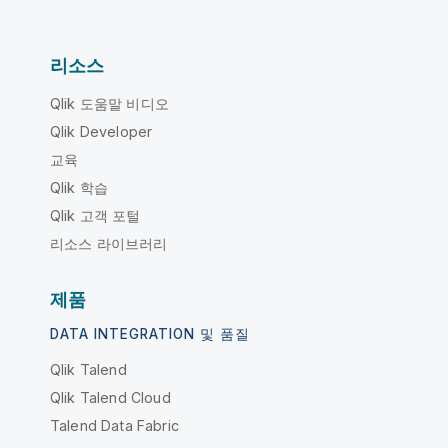
리소스
Qlik 도움말 비디오
Qlik Developer
교육
Qlik 학습
Qlik 고객 포털
리소스 라이브러리
제품
DATA INTEGRATION 및 품질
Qlik Talend
Qlik Talend Cloud
Talend Data Fabric