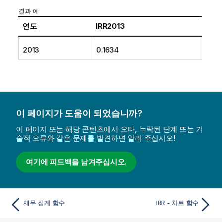
결과 예
연도
IRR2013
2013
0.1634
이 페이지가 도움이 되었습니까?
이 페이지 또는 해당 콘텐츠에서 오타, 누락된 단계 또는 기
술적 오류와 같은 문제를 발견하면 알려 주십시오!
여기에 피드백을 남겨주십시오.
재무 집계 함수
IRR - 차트 함수