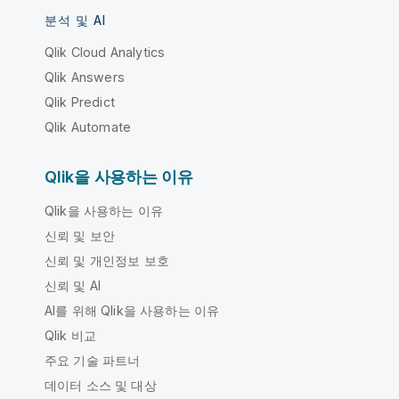
분석 및 AI
Qlik Cloud Analytics
Qlik Answers
Qlik Predict
Qlik Automate
Qlik을 사용하는 이유
Qlik을 사용하는 이유
신뢰 및 보안
신뢰 및 개인정보 보호
신뢰 및 AI
AI를 위해 Qlik을 사용하는 이유
Qlik 비교
주요 기술 파트너
데이터 소스 및 대상