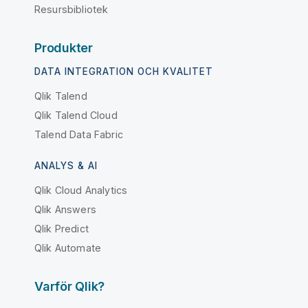
Resursbibliotek
Produkter
DATA INTEGRATION OCH KVALITET
Qlik Talend
Qlik Talend Cloud
Talend Data Fabric
ANALYS & AI
Qlik Cloud Analytics
Qlik Answers
Qlik Predict
Qlik Automate
Varför Qlik?