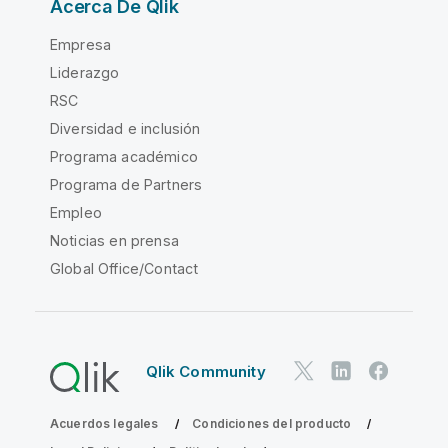
Acerca De Qlik
Empresa
Liderazgo
RSC
Diversidad e inclusión
Programa académico
Programa de Partners
Empleo
Noticias en prensa
Global Office/Contact
Qlik Community
Acuerdos legales
Condiciones del producto