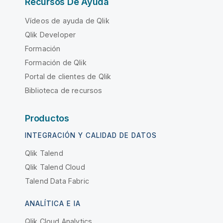
Recursos De Ayuda
Vídeos de ayuda de Qlik
Qlik Developer
Formación
Formación de Qlik
Portal de clientes de Qlik
Biblioteca de recursos
Productos
INTEGRACIÓN Y CALIDAD DE DATOS
Qlik Talend
Qlik Talend Cloud
Talend Data Fabric
ANALÍTICA E IA
Qlik Cloud Analytics