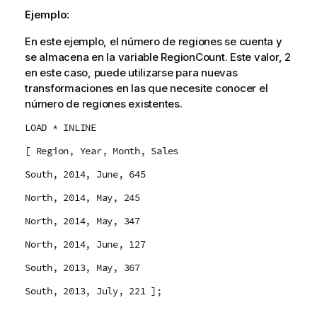
Ejemplo:
En este ejemplo, el número de regiones se cuenta y
se almacena en la variable
RegionCount
. Este valor, 2
en este caso, puede utilizarse para nuevas
transformaciones en las que necesite conocer el
número de regiones existentes.
LOAD * INLINE
[ Region, Year, Month, Sales
South, 2014, June, 645
North, 2014, May, 245
North, 2014, May, 347
North, 2014, June, 127
South, 2013, May, 367
South, 2013, July, 221 ];