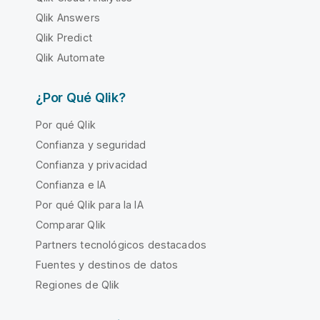
Qlik Answers
Qlik Predict
Qlik Automate
¿Por Qué Qlik?
Por qué Qlik
Confianza y seguridad
Confianza y privacidad
Confianza e IA
Por qué Qlik para la IA
Comparar Qlik
Partners tecnológicos destacados
Fuentes y destinos de datos
Regiones de Qlik