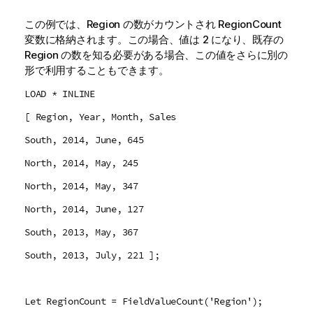
この例では、Region の数がカウントされ
RegionCount
変数に格納されます。この場合、値は 2 になり、既存の
Region の数を知る必要がある場合、この値をさらに別の
形で利用することもできます。
LOAD * INLINE
[ Region, Year, Month, Sales
South, 2014, June, 645
North, 2014, May, 245
North, 2014, May, 347
North, 2014, June, 127
South, 2013, May, 367
South, 2013, July, 221 ];
Let RegionCount = FieldValueCount('Region');