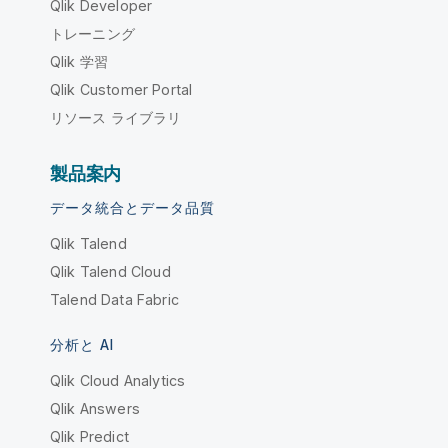
Qlik Developer
トレーニング
Qlik 学習
Qlik Customer Portal
リソース ライブラリ
製品案内
データ統合とデータ品質
Qlik Talend
Qlik Talend Cloud
Talend Data Fabric
分析と AI
Qlik Cloud Analytics
Qlik Answers
Qlik Predict