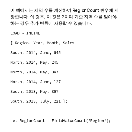
이 예에서는 지역 수를 계산하여
RegionCount
변수에 저
장합니다. 이 경우, 이 값은 2이며 기존 지역 수를 알아야
하는 경우 추가 변환에 사용할 수 있습니다.
LOAD * INLINE
[ Region, Year, Month, Sales
South, 2014, June, 645
North, 2014, May, 245
North, 2014, May, 347
North, 2014, June, 127
South, 2013, May, 367
South, 2013, July, 221 ];
Let RegionCount = FieldValueCount('Region');