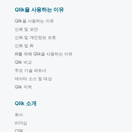
Qlik을 사용하는 이유
Qlik을 사용하는 이유
신뢰 및 보안
신뢰 및 개인정보 보호
신뢰 및 AI
AI를 위해 Qlik을 사용하는 이유
Qlik 비교
주요 기술 파트너
데이터 소스 및 대상
Qlik 지역
Qlik 소개
회사
리더십
CSR