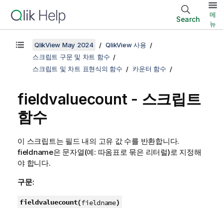
메
Search
뉴
QlikView May 2024
QlikView 사용
스크립트 구문 및 차트 함수
스크립트 및 차트 표현식의 함수
카운터 함수
fieldvaluecount - 스크립트
함수
이 스크립트는 필드 내의 고유 값 수를 반환합니다.
fieldname
은 문자열(예: 따옴표로 묶은 리터럴)로 지정해
야 합니다.
구문:
fieldvaluecount(
)
fieldname