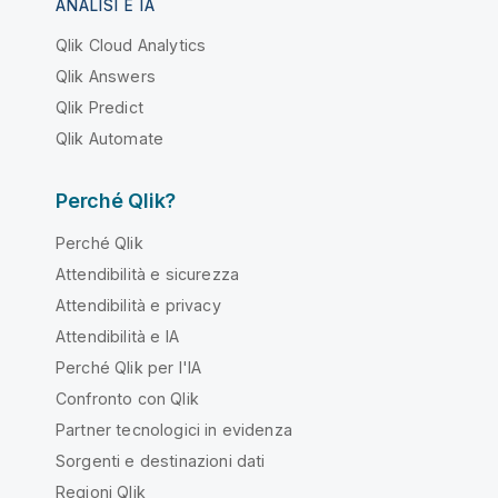
ANALISI E IA
Qlik Cloud Analytics
Qlik Answers
Qlik Predict
Qlik Automate
Perché Qlik?
Perché Qlik
Attendibilità e sicurezza
Attendibilità e privacy
Attendibilità e IA
Perché Qlik per l'IA
Confronto con Qlik
Partner tecnologici in evidenza
Sorgenti e destinazioni dati
Regioni Qlik