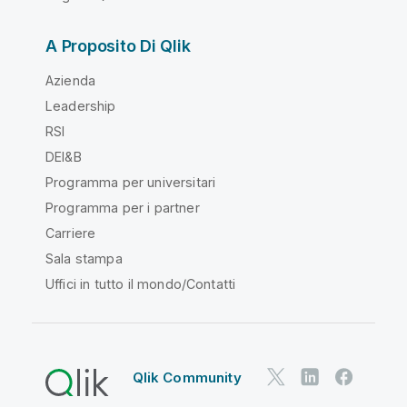
A Proposito Di Qlik
Azienda
Leadership
RSI
DEI&B
Programma per universitari
Programma per i partner
Carriere
Sala stampa
Uffici in tutto il mondo/Contatti
Qlik Community