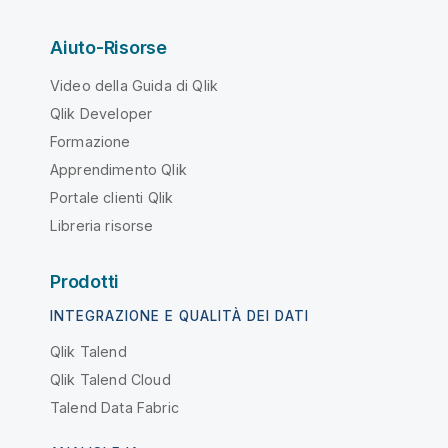
Aiuto-Risorse
Video della Guida di Qlik
Qlik Developer
Formazione
Apprendimento Qlik
Portale clienti Qlik
Libreria risorse
Prodotti
INTEGRAZIONE E QUALITÀ DEI DATI
Qlik Talend
Qlik Talend Cloud
Talend Data Fabric