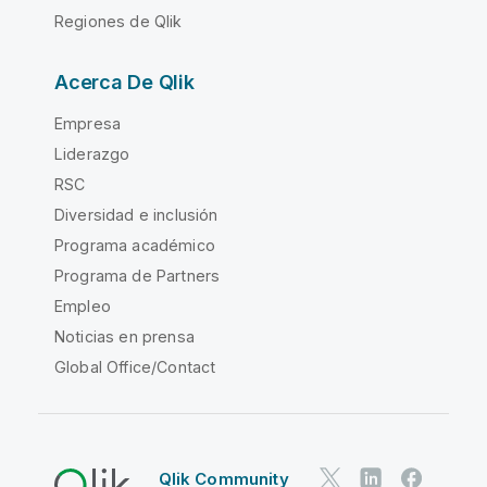
Regiones de Qlik
Acerca De Qlik
Empresa
Liderazgo
RSC
Diversidad e inclusión
Programa académico
Programa de Partners
Empleo
Noticias en prensa
Global Office/Contact
Qlik Community