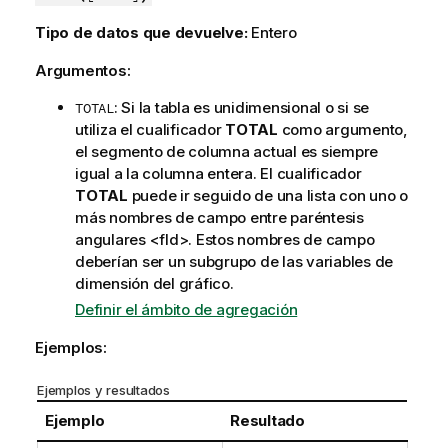
Tipo de datos que devuelve:
Entero
Argumentos:
: Si la tabla es unidimensional o si se
TOTAL
utiliza el cualificador
TOTAL
como argumento,
el segmento de columna actual es siempre
igual a la columna entera. El cualificador
TOTAL
puede ir seguido de una lista con uno o
más nombres de campo entre paréntesis
angulares
<fld>
. Estos nombres de campo
deberían ser un subgrupo de las variables de
dimensión del gráfico.
Definir el ámbito de agregación
Ejemplos:
Ejemplos y resultados
Ejemplo
Resultado