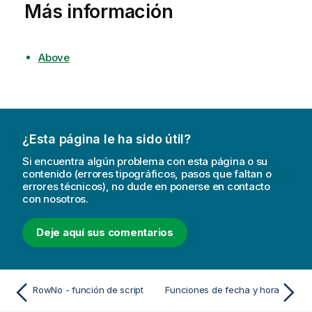
Más información
Above
¿Esta página le ha sido útil?
Si encuentra algún problema con esta página o su
contenido (errores tipográficos, pasos que faltan o
errores técnicos), no dude en ponerse en contacto
con nosotros.
Deje aquí sus comentarios
RowNo - función de script
Funciones de fecha y hora