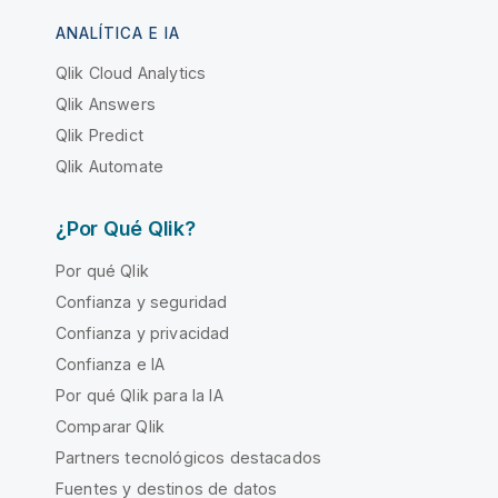
ANALÍTICA E IA
Qlik Cloud Analytics
Qlik Answers
Qlik Predict
Qlik Automate
¿Por Qué Qlik?
Por qué Qlik
Confianza y seguridad
Confianza y privacidad
Confianza e IA
Por qué Qlik para la IA
Comparar Qlik
Partners tecnológicos destacados
Fuentes y destinos de datos