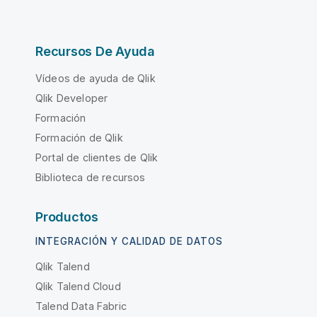
Recursos De Ayuda
Vídeos de ayuda de Qlik
Qlik Developer
Formación
Formación de Qlik
Portal de clientes de Qlik
Biblioteca de recursos
Productos
INTEGRACIÓN Y CALIDAD DE DATOS
Qlik Talend
Qlik Talend Cloud
Talend Data Fabric