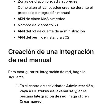
Zonas de disponibilidad y subredes
Como alternativa, pueden crearse durante el
proceso de integración manual
ARN de clave KMS simétrica
Nombre del depósito S3
ARN del rol de cuenta de administración
ARN del perfil de instancia EC2
Creación de una integración
de red manual
Para configurar su integración de red, haga lo
siguiente:
En el centro de actividades
Administración
,
vaya a
Clústeres de lakehouse
y, en la
pestaña
Integración de red
, haga clic en
Crear nuevo
.