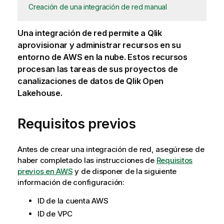
Creación de una integración de red manual
Una integración de red permite a
Qlik
aprovisionar y administrar recursos en su
entorno de AWS en la nube. Estos recursos
procesan las tareas de sus proyectos de
canalizaciones de datos de
Qlik Open
Lakehouse
.
Requisitos previos
Antes de crear una integración de red, asegúrese de
haber completado las instrucciones de
Requisitos
previos en AWS
y de disponer de la siguiente
información de configuración:
ID de la cuenta AWS
ID de VPC