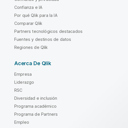
Confianza e IA
Por qué Qlik para la IA
Comparar Qlik
Partners tecnológicos destacados
Fuentes y destinos de datos
Regiones de Qlik
Acerca De Qlik
Empresa
Liderazgo
RSC
Diversidad e inclusión
Programa académico
Programa de Partners
Empleo