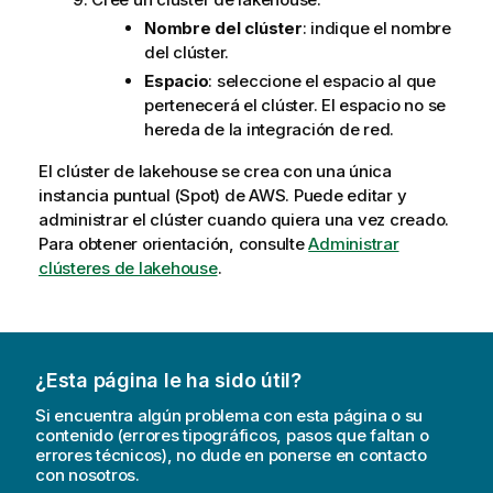
Nombre del clúster
: indique el nombre
del clúster.
Espacio
: seleccione el espacio al que
pertenecerá el clúster. El espacio no se
hereda de la integración de red.
El clúster de lakehouse se crea con una única
instancia puntual (Spot) de AWS. Puede editar y
administrar el clúster cuando quiera una vez creado.
Para obtener orientación, consulte
Administrar
clústeres de lakehouse
.
¿Esta página le ha sido útil?
Si encuentra algún problema con esta página o su
contenido (errores tipográficos, pasos que faltan o
errores técnicos), no dude en ponerse en contacto
con nosotros.