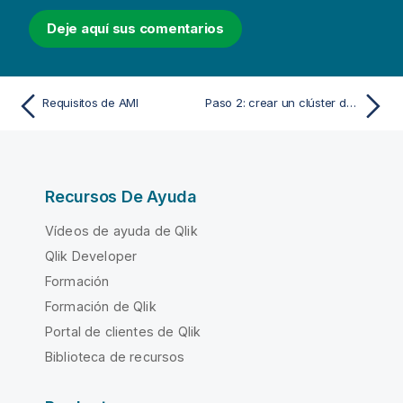
Deje aquí sus comentarios
Requisitos de AMI
Paso 2: crear un clúster de lakehouse
Recursos De Ayuda
Vídeos de ayuda de Qlik
Qlik Developer
Formación
Formación de Qlik
Portal de clientes de Qlik
Biblioteca de recursos