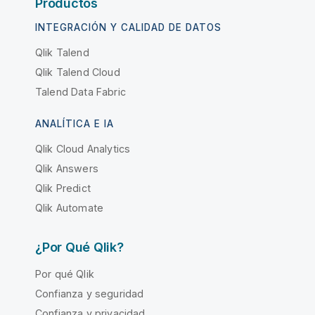
Productos
INTEGRACIÓN Y CALIDAD DE DATOS
Qlik Talend
Qlik Talend Cloud
Talend Data Fabric
ANALÍTICA E IA
Qlik Cloud Analytics
Qlik Answers
Qlik Predict
Qlik Automate
¿Por Qué Qlik?
Por qué Qlik
Confianza y seguridad
Confianza y privacidad