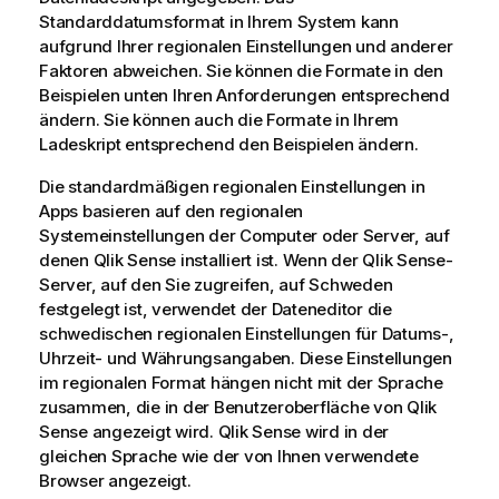
Standarddatumsformat in Ihrem System kann
aufgrund Ihrer regionalen Einstellungen und anderer
Faktoren abweichen. Sie können die Formate in den
Beispielen unten Ihren Anforderungen entsprechend
ändern. Sie können auch die Formate in Ihrem
Ladeskript entsprechend den Beispielen ändern.
Die standardmäßigen regionalen Einstellungen in
Apps basieren auf den regionalen
Systemeinstellungen der Computer oder Server, auf
denen
Qlik Sense
installiert ist. Wenn der
Qlik Sense
-
Server, auf den Sie zugreifen, auf Schweden
festgelegt ist, verwendet der Dateneditor die
schwedischen regionalen Einstellungen für Datums-,
Uhrzeit- und Währungsangaben. Diese Einstellungen
im regionalen Format hängen nicht mit der Sprache
zusammen, die in der Benutzeroberfläche von
Qlik
Sense
angezeigt wird.
Qlik Sense
wird in der
gleichen Sprache wie der von Ihnen verwendete
Browser angezeigt.