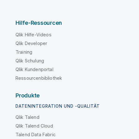
Hilfe-Ressourcen
Qlik Hilfe-Videos
Qlik Developer
Training
Qlik Schulung
Qlik Kundenportal
Ressourcenbibliothek
Produkte
DATENINTEGRATION UND -QUALITÄT
Qlik Talend
Qlik Talend Cloud
Talend Data Fabric