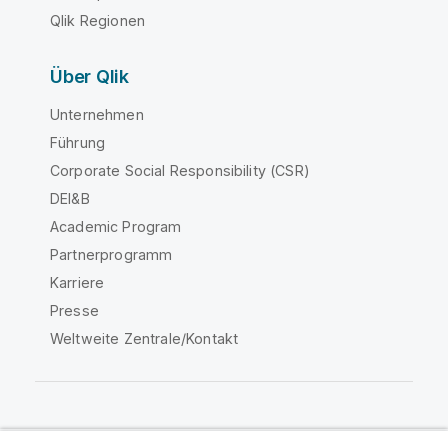
Qlik Regionen
Über Qlik
Unternehmen
Führung
Corporate Social Responsibility (CSR)
DEI&B
Academic Program
Partnerprogramm
Karriere
Presse
Weltweite Zentrale/Kontakt
Qlik Community