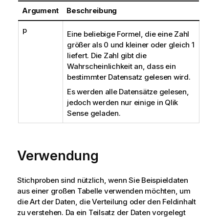
Argument
Beschreibung
p
Eine beliebige Formel, die eine Zahl
größer als 0 und kleiner oder gleich 1
liefert. Die Zahl gibt die
Wahrscheinlichkeit an, dass ein
bestimmter Datensatz gelesen wird.
Es werden alle Datensätze gelesen,
jedoch werden nur einige in
Qlik
Sense
geladen.
Verwendung
Stichproben sind nützlich, wenn Sie Beispieldaten
aus einer großen Tabelle verwenden möchten, um
die Art der Daten, die Verteilung oder den Feldinhalt
zu verstehen. Da ein Teilsatz der Daten vorgelegt