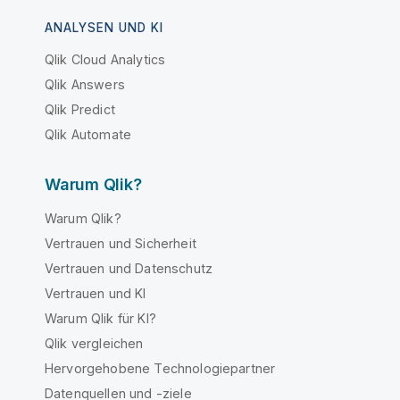
ANALYSEN UND KI
Qlik Cloud Analytics
Qlik Answers
Qlik Predict
Qlik Automate
Warum Qlik?
Warum Qlik?
Vertrauen und Sicherheit
Vertrauen und Datenschutz
Vertrauen und KI
Warum Qlik für KI?
Qlik vergleichen
Hervorgehobene Technologiepartner
Datenquellen und -ziele