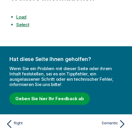
Load
Select
Hat diese Seite Ihnen geholfen?
Wenn Sie ein Problem mit dieser Seite oder ihrem
Inhalt feststellen, sei es ein Tippfehler, ein
ausgelassener Schritt oder ein technischer Fehler,
informieren Sie uns bitte!
Geben Sie hier Ihr Feedback ab
Right
Semantic