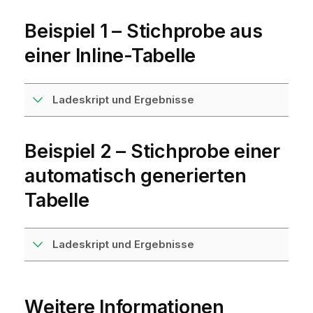
Beispiel 1 – Stichprobe aus
einer Inline-Tabelle
Ladeskript und Ergebnisse
Beispiel 2 – Stichprobe einer
automatisch generierten
Tabelle
Ladeskript und Ergebnisse
Weitere Informationen