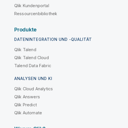
Qlik Kundenportal
Ressourcenbibliothek
Produkte
DATENINTEGRATION UND -QUALITÄT
Qlik Talend
Qlik Talend Cloud
Talend Data Fabric
ANALYSEN UND KI
Qlik Cloud Analytics
Qlik Answers
Qlik Predict
Qlik Automate