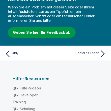
Wenn Sie ein Problem mit dieser Seite oder ihrem
Inhalt feststellen, sei es ein Tippfehler, ein
ausgelassener Schritt oder ein technischer Fehler,
informieren Sie uns bitte!
Geben Sie hier Ihr Feedback ab
Only
Partielles Laden
Hilfe-Ressourcen
Qlik Hilfe-Videos
Qlik Developer
Training
Qlik Schulung