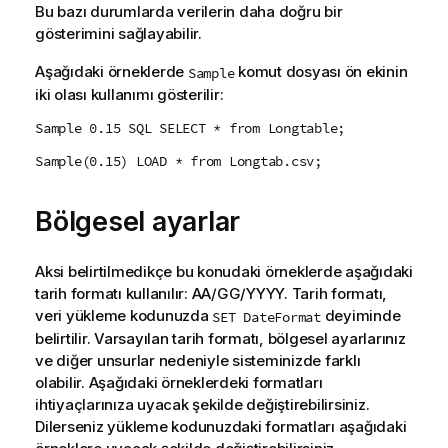
Bu bazı durumlarda verilerin daha doğru bir
gösterimini sağlayabilir.
Aşağıdaki örneklerde
komut dosyası ön ekinin
Sample
iki olası kullanımı gösterilir:
Sample 0.15 SQL SELECT * from Longtable;
Sample(0.15) LOAD * from Longtab.csv;
Bölgesel ayarlar
Aksi belirtilmedikçe bu konudaki örneklerde aşağıdaki
tarih formatı kullanılır: AA/GG/YYYY. Tarih formatı,
veri yükleme kodunuzda
deyiminde
SET DateFormat
belirtilir. Varsayılan tarih formatı, bölgesel ayarlarınız
ve diğer unsurlar nedeniyle sisteminizde farklı
olabilir. Aşağıdaki örneklerdeki formatları
ihtiyaçlarınıza uyacak şekilde değiştirebilirsiniz.
Dilerseniz yükleme kodunuzdaki formatları aşağıdaki