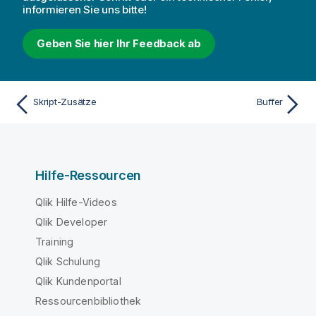
informieren Sie uns bitte!
Geben Sie hier Ihr Feedback ab
Skript-Zusätze
Buffer
Hilfe-Ressourcen
Qlik Hilfe-Videos
Qlik Developer
Training
Qlik Schulung
Qlik Kundenportal
Ressourcenbibliothek