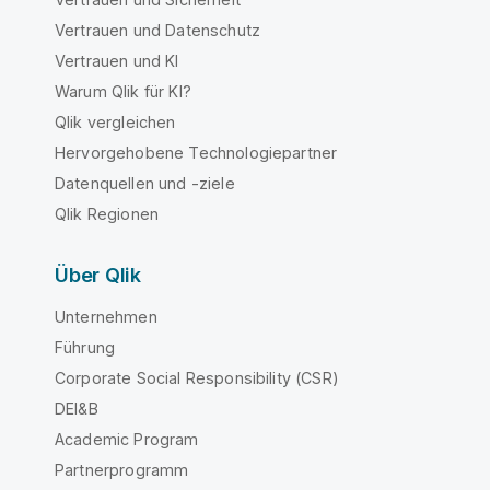
Vertrauen und Datenschutz
Vertrauen und KI
Warum Qlik für KI?
Qlik vergleichen
Hervorgehobene Technologiepartner
Datenquellen und -ziele
Qlik Regionen
Über Qlik
Unternehmen
Führung
Corporate Social Responsibility (CSR)
DEI&B
Academic Program
Partnerprogramm