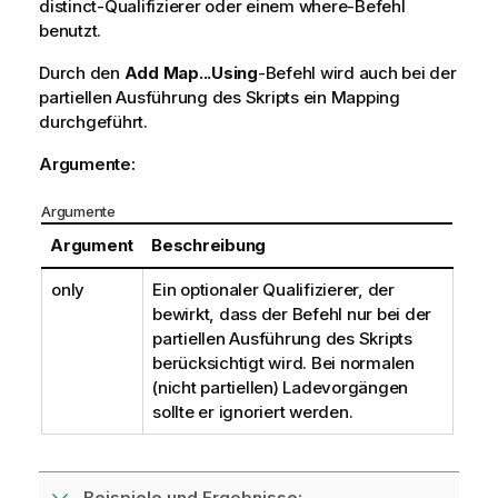
distinct-Qualifizierer oder einem where-Befehl
benutzt.
Durch den
Add Map...Using
-Befehl wird auch bei der
partiellen Ausführung des Skripts ein Mapping
durchgeführt.
Argumente:
Argumente
Argument
Beschreibung
only
Ein optionaler Qualifizierer, der
bewirkt, dass der Befehl nur bei der
partiellen Ausführung des Skripts
berücksichtigt wird. Bei normalen
(nicht partiellen) Ladevorgängen
sollte er ignoriert werden.
Beispiele und Ergebnisse: