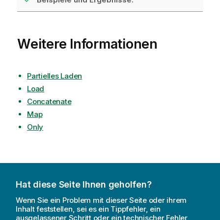
Weitere Informationen
Partielles Laden
Load
Concatenate
Map
Only
Hat diese Seite Ihnen geholfen?
Wenn Sie ein Problem mit dieser Seite oder ihrem
Inhalt feststellen, sei es ein Tippfehler, ein
ausgelassener Schritt oder ein technischer Fehler,