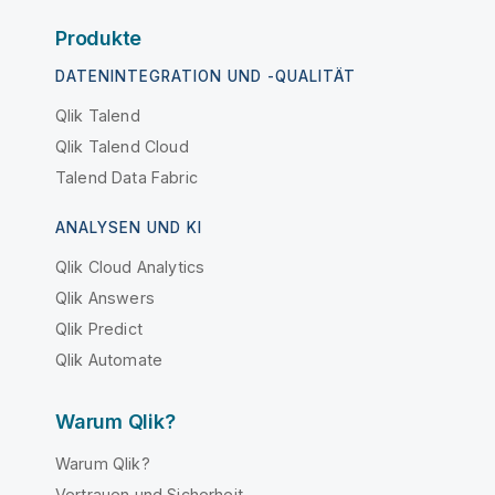
Produkte
DATENINTEGRATION UND -QUALITÄT
Qlik Talend
Qlik Talend Cloud
Talend Data Fabric
ANALYSEN UND KI
Qlik Cloud Analytics
Qlik Answers
Qlik Predict
Qlik Automate
Warum Qlik?
Warum Qlik?
Vertrauen und Sicherheit