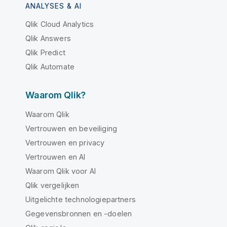
ANALYSES & AI
Qlik Cloud Analytics
Qlik Answers
Qlik Predict
Qlik Automate
Waarom Qlik?
Waarom Qlik
Vertrouwen en beveiliging
Vertrouwen en privacy
Vertrouwen en AI
Waarom Qlik voor AI
Qlik vergelijken
Uitgelichte technologiepartners
Gegevensbronnen en -doelen