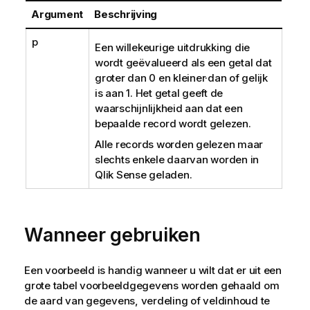
Argument
Beschrijving
p
Een willekeurige uitdrukking die
wordt geëvalueerd als een getal dat
groter dan 0 en kleiner·dan of gelijk
is aan 1. Het getal geeft de
waarschijnlijkheid aan dat een
bepaalde record wordt gelezen.
Alle records worden gelezen maar
slechts enkele daarvan worden in
Qlik Sense
geladen.
Wanneer gebruiken
Een voorbeeld is handig wanneer u wilt dat er uit een
grote tabel voorbeeldgegevens worden gehaald om
de aard van gegevens, verdeling of veldinhoud te