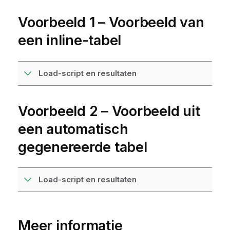
Voorbeeld 1 – Voorbeeld van
een inline-tabel
Load-script en resultaten
Voorbeeld 2 – Voorbeeld uit
een automatisch
gegenereerde tabel
Load-script en resultaten
Meer informatie