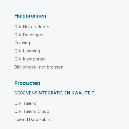
Hulpbronnen
Qlik Help-video's
Qlik Developer
Training
Qlik Learning
Qlik Klantportaal
Bibliotheek met bronnen
Producten
GEGEVENSINTEGRATIE EN KWALITEIT
Qlik Talend
Qlik Talend Cloud
Talend Data Fabric