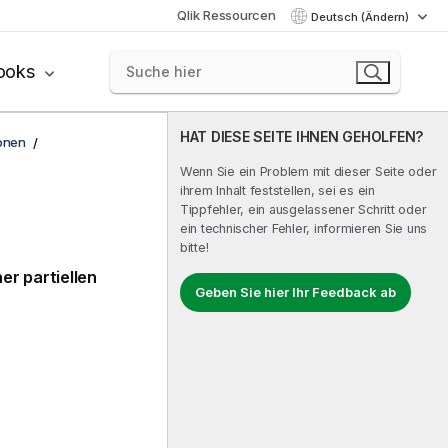
Qlik Ressourcen
Deutsch (Ändern)
ooks
HAT DIESE SEITE IHNEN GEHOLFEN?
onen
Wenn Sie ein Problem mit dieser Seite oder
ihrem Inhalt feststellen, sei es ein
Tippfehler, ein ausgelassener Schritt oder
ein technischer Fehler, informieren Sie uns
bitte!
er partiellen
Geben Sie hier Ihr Feedback ab