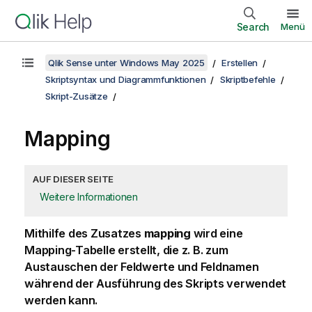
Search
Menü
Qlik Sense unter Windows May 2025
Erstellen
Skriptsyntax und Diagrammfunktionen
Skriptbefehle
Skript-Zusätze
Mapping
AUF DIESER SEITE
Weitere Informationen
Mithilfe des Zusatzes
mapping
wird eine
Mapping-Tabelle erstellt, die z. B. zum
Austauschen der Feldwerte und Feldnamen
während der Ausführung des Skripts verwendet
werden kann.