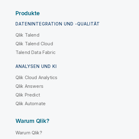
Produkte
DATENINTEGRATION UND -QUALITÄT
Qlik Talend
Qlik Talend Cloud
Talend Data Fabric
ANALYSEN UND KI
Qlik Cloud Analytics
Qlik Answers
Qlik Predict
Qlik Automate
Warum Qlik?
Warum Qlik?