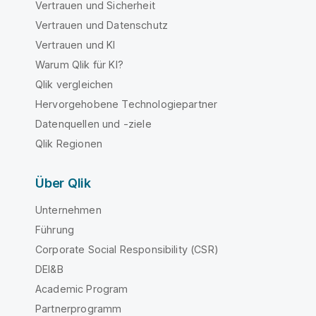
Vertrauen und Sicherheit
Vertrauen und Datenschutz
Vertrauen und KI
Warum Qlik für KI?
Qlik vergleichen
Hervorgehobene Technologiepartner
Datenquellen und -ziele
Qlik Regionen
Über Qlik
Unternehmen
Führung
Corporate Social Responsibility (CSR)
DEI&B
Academic Program
Partnerprogramm