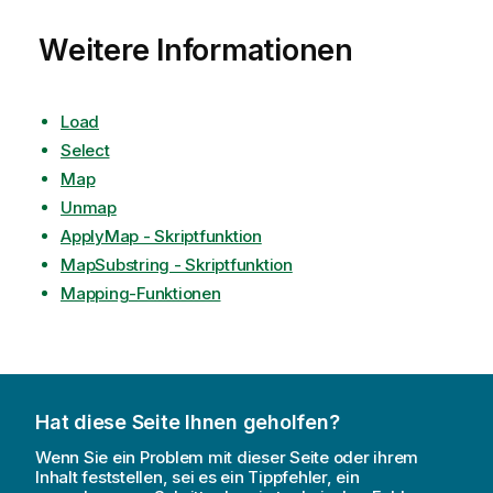
Weitere Informationen
Load
Select
Map
Unmap
ApplyMap - Skriptfunktion
MapSubstring - Skriptfunktion
Mapping-Funktionen
Hat diese Seite Ihnen geholfen?
Wenn Sie ein Problem mit dieser Seite oder ihrem
Inhalt feststellen, sei es ein Tippfehler, ein