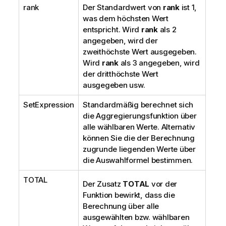
rank
Der Standardwert von
rank
ist 1,
was dem höchsten Wert
entspricht. Wird
rank
als 2
angegeben, wird der
zweithöchste Wert ausgegeben.
Wird
rank
als 3 angegeben, wird
der dritthöchste Wert
ausgegeben usw.
SetExpression
Standardmäßig berechnet sich
die Aggregierungsfunktion über
alle wählbaren Werte. Alternativ
können Sie die der Berechnung
zugrunde liegenden Werte über
die Auswahlformel bestimmen.
TOTAL
Der Zusatz
TOTAL
vor der
Funktion bewirkt, dass die
Berechnung über alle
ausgewählten bzw. wählbaren