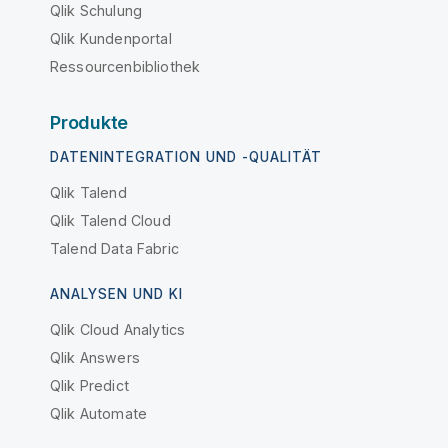
Qlik Schulung
Qlik Kundenportal
Ressourcenbibliothek
Produkte
DATENINTEGRATION UND -QUALITÄT
Qlik Talend
Qlik Talend Cloud
Talend Data Fabric
ANALYSEN UND KI
Qlik Cloud Analytics
Qlik Answers
Qlik Predict
Qlik Automate