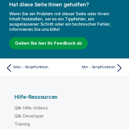
Hat diese Seite Ihnen geholfen?
Wenn Sie ein Problem mit dieser Seite oder ihrem
Inhalt feststellen, sei es ein Tippfehler, ein
ausgelassener Schritt oder ein technischer Fehler,
informieren Sie uns bitte!
Geben Sie hier Ihr Feedback ab
Max - Skriptfunktion
Min - Skriptfunktion
Hilfe-Ressourcen
Qlik Hilfe-Videos
Qlik Developer
Training