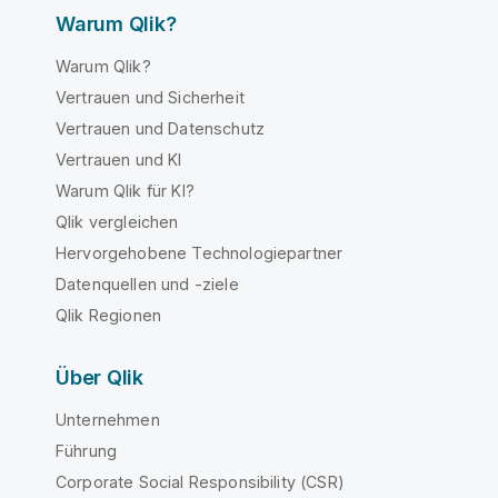
Warum Qlik?
Warum Qlik?
Vertrauen und Sicherheit
Vertrauen und Datenschutz
Vertrauen und KI
Warum Qlik für KI?
Qlik vergleichen
Hervorgehobene Technologiepartner
Datenquellen und -ziele
Qlik Regionen
Über Qlik
Unternehmen
Führung
Corporate Social Responsibility (CSR)