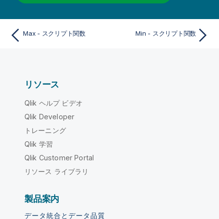
Max - スクリプト関数
Min - スクリプト関数
リソース
Qlik ヘルプ ビデオ
Qlik Developer
トレーニング
Qlik 学習
Qlik Customer Portal
リソース ライブラリ
製品案内
データ統合とデータ品質