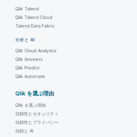
Qlik Talend
Qlik Talend Cloud
Talend Data Fabric
分析と AI
Qlik Cloud Analytics
Qlik Answers
Qlik Predict
Qlik Automate
Qlik を選ぶ理由
Qlik を選ぶ理由
信頼性とセキュリティ
信頼性とプライバシー
信頼と AI