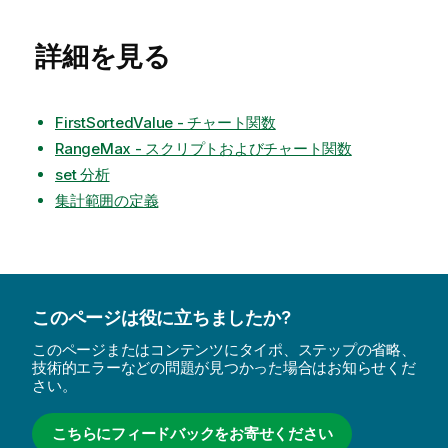
詳細を見る
FirstSortedValue - チャート関数
RangeMax - スクリプトおよびチャート関数
set 分析
集計範囲の定義
このページは役に立ちましたか?
このページまたはコンテンツにタイポ、ステップの省略、
技術的エラーなどの問題が見つかった場合はお知らせくだ
さい。
こちらにフィードバックをお寄せください