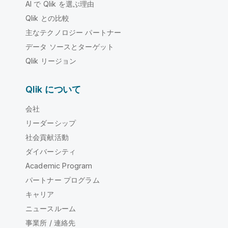
AI で Qlik を選ぶ理由
Qlik との比較
主なテクノロジー パートナー
データ ソースとターゲット
Qlik リージョン
Qlik について
会社
リーダーシップ
社会貢献活動
ダイバーシティ
Academic Program
パートナー プログラム
キャリア
ニュースルーム
事業所 / 連絡先