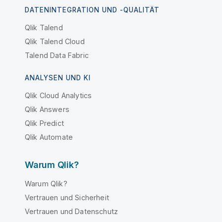
DATENINTEGRATION UND -QUALITÄT
Qlik Talend
Qlik Talend Cloud
Talend Data Fabric
ANALYSEN UND KI
Qlik Cloud Analytics
Qlik Answers
Qlik Predict
Qlik Automate
Warum Qlik?
Warum Qlik?
Vertrauen und Sicherheit
Vertrauen und Datenschutz