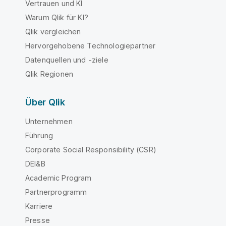
Vertrauen und KI
Warum Qlik für KI?
Qlik vergleichen
Hervorgehobene Technologiepartner
Datenquellen und -ziele
Qlik Regionen
Über Qlik
Unternehmen
Führung
Corporate Social Responsibility (CSR)
DEI&B
Academic Program
Partnerprogramm
Karriere
Presse