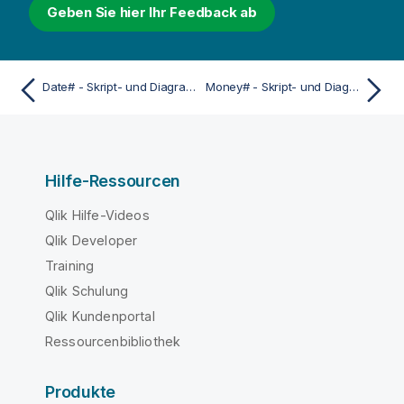
Geben Sie hier Ihr Feedback ab
Date# - Skript- und Diagrammfunktion
Money# - Skript- und Diagrammfunktion
Hilfe-Ressourcen
Qlik Hilfe-Videos
Qlik Developer
Training
Qlik Schulung
Qlik Kundenportal
Ressourcenbibliothek
Produkte