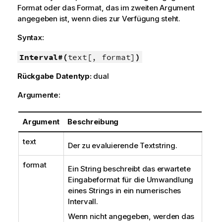
Format oder das Format, das im zweiten Argument
angegeben ist, wenn dies zur Verfügung steht.
Syntax:
Interval#(
text[, format]
)
Rückgabe Datentyp:
dual
Argumente:
Argument
Beschreibung
text
Der zu evaluierende Textstring.
format
Ein String beschreibt das erwartete
Eingabeformat für die Umwandlung
eines Strings in ein numerisches
Intervall.
Wenn nicht angegeben, werden das