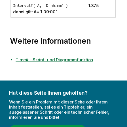
Interval#( A, 'D hh:mm' )
1.375
dabei gilt: A='1 09:00'
Weitere Informationen
Time# - Skript- und Diagrammfunktion
Hat diese Seite Ihnen geholfen?
Wenn Sie ein Problem mit dieser Seite oder ihrem
Inhalt feststellen, sei es ein Tippfehler, ein
ausgelassener Schritt oder ein technischer Fehler,
informieren Sie uns bitte!