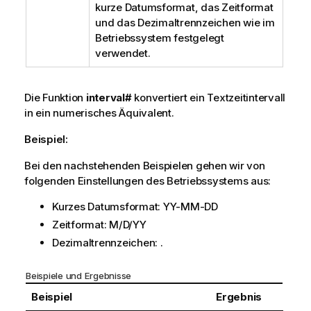
kurze Datumsformat, das Zeitformat
und das Dezimaltrennzeichen wie im
Betriebssystem festgelegt
verwendet.
Die Funktion
interval#
konvertiert ein Textzeitintervall
in ein numerisches Äquivalent.
Beispiel:
Bei den nachstehenden Beispielen gehen wir von
folgenden Einstellungen des Betriebssystems aus:
Kurzes Datumsformat:
YY-MM-DD
Zeitformat:
M/D/YY
Dezimaltrennzeichen: .
Beispiele und Ergebnisse
Beispiel
Ergebnis