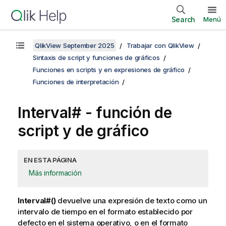
Search
Menú
QlikView September 2025
Trabajar con QlikView
Sintaxis de script y funciones de gráficos
Funciones en scripts y en expresiones de gráfico
Funciones de interpretación
Interval# - función de
script y de gráfico
EN ESTA PÁGINA
Más información
Interval#()
devuelve una expresión de texto como un
intervalo de tiempo en el formato establecido por
defecto en el sistema operativo, o en el formato