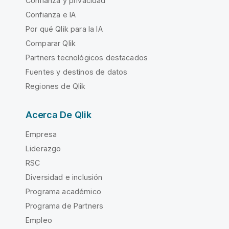
Confianza y privacidad
Confianza e IA
Por qué Qlik para la IA
Comparar Qlik
Partners tecnológicos destacados
Fuentes y destinos de datos
Regiones de Qlik
Acerca De Qlik
Empresa
Liderazgo
RSC
Diversidad e inclusión
Programa académico
Programa de Partners
Empleo