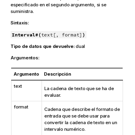
especificado en el segundo argumento, si se
suministra.
Sintaxis:
Interval#(
text[, format]
)
Tipo de datos que devuelve:
dual
Argumentos:
Argumento
Descripción
text
La cadena de texto que se ha de
evaluar.
format
Cadena que describe el formato de
entrada que se debe usar para
convertir la cadena de texto en un
intervalo numérico.