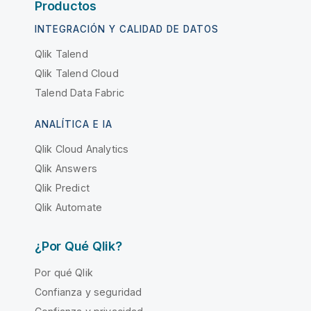
Productos
INTEGRACIÓN Y CALIDAD DE DATOS
Qlik Talend
Qlik Talend Cloud
Talend Data Fabric
ANALÍTICA E IA
Qlik Cloud Analytics
Qlik Answers
Qlik Predict
Qlik Automate
¿Por Qué Qlik?
Por qué Qlik
Confianza y seguridad