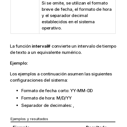
Si se omite, se utilizan el formato
breve de fecha, el formato de hora
y el separador decimal
establecidos en el sistema
operativo.
La función
interval#
convierte un intervalo de tiempo
de texto a un equivalente numérico.
Ejemplo:
Los ejemplos a continuación asumen las siguientes
configuraciones del sistema:
Formato de fecha corto:
YY-MM-DD
Formato de hora:
M/D/YY
Separador de decimales: ,
Ejemplos y resultados