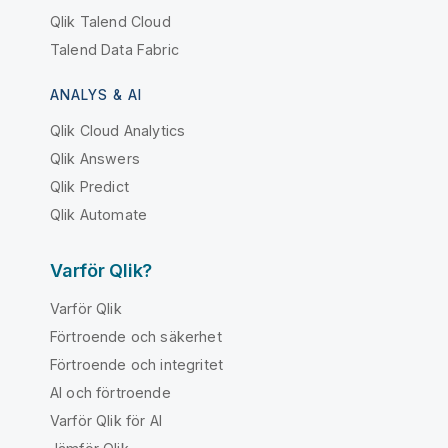
Qlik Talend Cloud
Talend Data Fabric
ANALYS & AI
Qlik Cloud Analytics
Qlik Answers
Qlik Predict
Qlik Automate
Varför Qlik?
Varför Qlik
Förtroende och säkerhet
Förtroende och integritet
AI och förtroende
Varför Qlik för AI