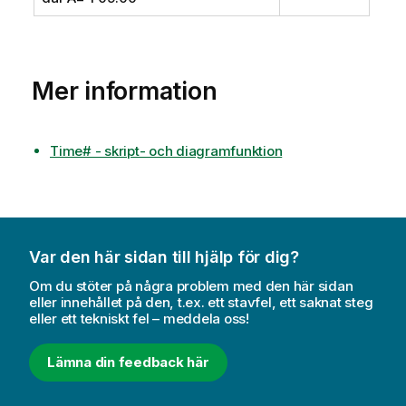
Mer information
Time# - skript- och diagramfunktion
Var den här sidan till hjälp för dig?
Om du stöter på några problem med den här sidan
eller innehållet på den, t.ex. ett stavfel, ett saknat steg
eller ett tekniskt fel – meddela oss!
Lämna din feedback här