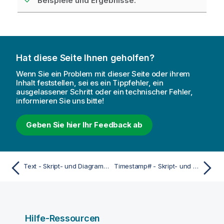
Beispiele und Ergebnisse:
Hat diese Seite Ihnen geholfen?
Wenn Sie ein Problem mit dieser Seite oder ihrem
Inhalt feststellen, sei es ein Tippfehler, ein
ausgelassener Schritt oder ein technischer Fehler,
informieren Sie uns bitte!
Geben Sie hier Ihr Feedback ab
Text - Skript- und Diagrammfunktion
Timestamp# - Skript- und Diagrammfunktion
Hilfe-Ressourcen