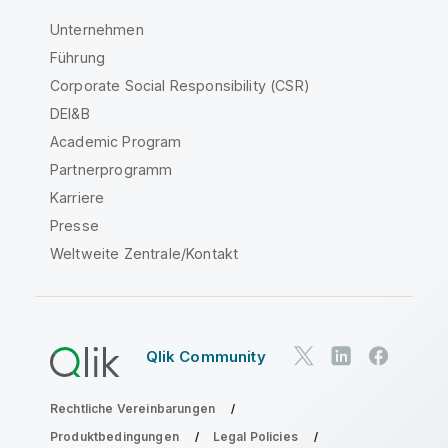
Unternehmen
Führung
Corporate Social Responsibility (CSR)
DEI&B
Academic Program
Partnerprogramm
Karriere
Presse
Weltweite Zentrale/Kontakt
Qlik Community
Rechtliche Vereinbarungen
Produktbedingungen
Legal Policies