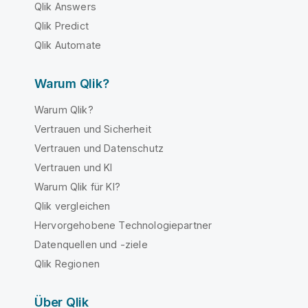
Qlik Answers
Qlik Predict
Qlik Automate
Warum Qlik?
Warum Qlik?
Vertrauen und Sicherheit
Vertrauen und Datenschutz
Vertrauen und KI
Warum Qlik für KI?
Qlik vergleichen
Hervorgehobene Technologiepartner
Datenquellen und -ziele
Qlik Regionen
Über Qlik