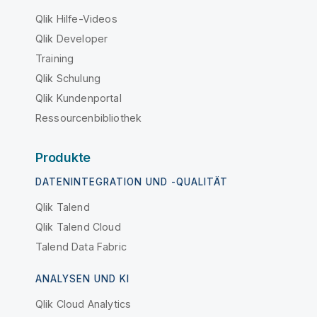
Qlik Hilfe-Videos
Qlik Developer
Training
Qlik Schulung
Qlik Kundenportal
Ressourcenbibliothek
Produkte
DATENINTEGRATION UND -QUALITÄT
Qlik Talend
Qlik Talend Cloud
Talend Data Fabric
ANALYSEN UND KI
Qlik Cloud Analytics