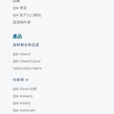
訓練
Qlik 學習
Qlik 客戶入口網站
資源物件庫
產品
資料整合和品質
Qlik Talend
Qlik Talend Cloud
Talend Data Fabric
分析與 AI
Qlik Cloud 分析
Qlik Answers
Qlik Predict
Qlik Automate