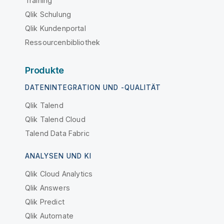
Training
Qlik Schulung
Qlik Kundenportal
Ressourcenbibliothek
Produkte
DATENINTEGRATION UND -QUALITÄT
Qlik Talend
Qlik Talend Cloud
Talend Data Fabric
ANALYSEN UND KI
Qlik Cloud Analytics
Qlik Answers
Qlik Predict
Qlik Automate