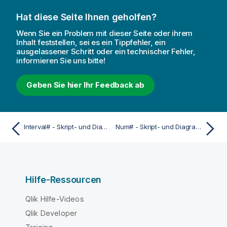
Hat diese Seite Ihnen geholfen?
Wenn Sie ein Problem mit dieser Seite oder ihrem
Inhalt feststellen, sei es ein Tippfehler, ein
ausgelassener Schritt oder ein technischer Fehler,
informieren Sie uns bitte!
Geben Sie hier Ihr Feedback ab
Interval# - Skript- und Diagrammfunktion
Num# - Skript- und Diagrammfunktion
Hilfe-Ressourcen
Qlik Hilfe-Videos
Qlik Developer