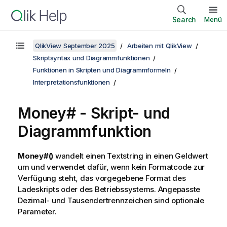
Search
Menü
QlikView September 2025
Arbeiten mit QlikView
Skriptsyntax und Diagrammfunktionen
Funktionen in Skripten und Diagrammformeln
Interpretationsfunktionen
Money# - Skript- und
Diagrammfunktion
Money#()
wandelt einen Textstring in einen Geldwert
um und verwendet dafür, wenn kein Formatcode zur
Verfügung steht, das vorgegebene Format des
Ladeskripts oder des Betriebssystems. Angepasste
Dezimal- und Tausendertrennzeichen sind optionale
Parameter.