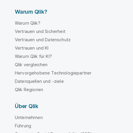
Warum Qlik?
Warum Qlik?
Vertrauen und Sicherheit
Vertrauen und Datenschutz
Vertrauen und KI
Warum Qlik für KI?
Qlik vergleichen
Hervorgehobene Technologiepartner
Datenquellen und -ziele
Qlik Regionen
Über Qlik
Unternehmen
Führung