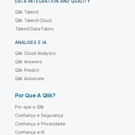
DATA INTEGRATION AND QUALITY
Qlik Talend
Qlik Talend Cloud
Talend Data Fabric
ANÁLISES E IA
Qlik Cloud Analytics
Qlik Answers
Qlik Predict
Qlik Automate
Por Que A Qlik?
Por que a Qlik
Confiança e Segurança
Confiança e Privacidade
Confiança e IA