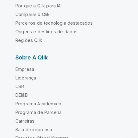
Por que a Qlik para IA
Comparar o Qlik
Parceiros de tecnologia destacados
Origens e destinos de dados
Regiões Qlik
Sobre A Qlik
Empresa
Liderança
CSR
DEI&B
Programa Acadêmico
Programa de Parceria
Carreiras
Sala de imprensa