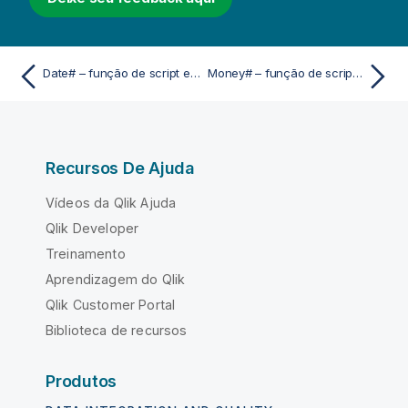
Date# – função de script e gráfico
Money# – função de script e gráfico
Recursos De Ajuda
Vídeos da Qlik Ajuda
Qlik Developer
Treinamento
Aprendizagem do Qlik
Qlik Customer Portal
Biblioteca de recursos
Produtos