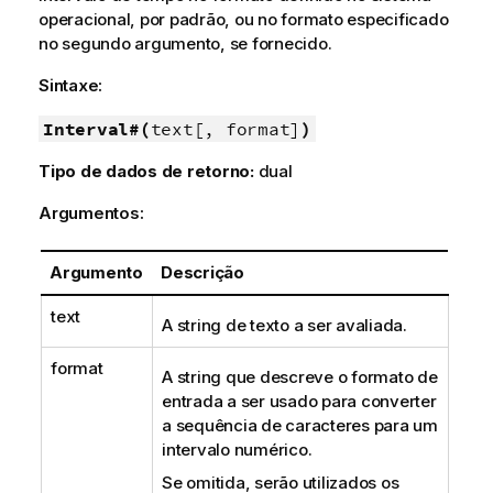
operacional, por padrão, ou no formato especificado
no segundo argumento, se fornecido.
Sintaxe:
Interval#(
text[, format]
)
Tipo de dados de retorno:
dual
Argumentos:
Argumento
Descrição
text
A string de texto a ser avaliada.
format
A string que descreve o formato de
entrada a ser usado para converter
a sequência de caracteres para um
intervalo numérico.
Se omitida, serão utilizados os