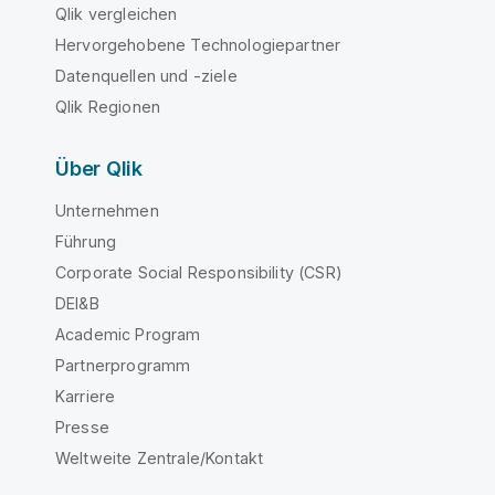
Qlik vergleichen
Hervorgehobene Technologiepartner
Datenquellen und -ziele
Qlik Regionen
Über Qlik
Unternehmen
Führung
Corporate Social Responsibility (CSR)
DEI&B
Academic Program
Partnerprogramm
Karriere
Presse
Weltweite Zentrale/Kontakt