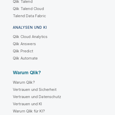
Qlik Talend
Qlik Talend Cloud
Talend Data Fabric
ANALYSEN UND KI
Qlik Cloud Analytics
Qlik Answers
Qlik Predict
Qlik Automate
Warum Qlik?
Warum Qlik?
Vertrauen und Sicherheit
Vertrauen und Datenschutz
Vertrauen und KI
Warum Qlik für KI?