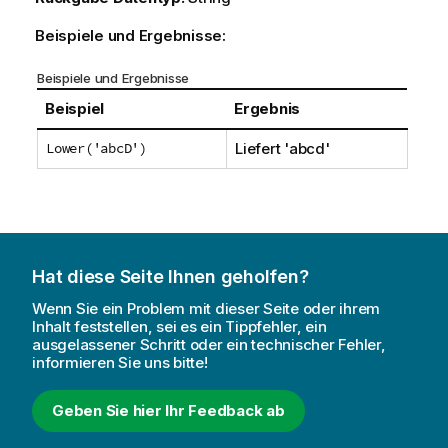
Beispiele und Ergebnisse:
Beispiele und Ergebnisse
Beispiel
Ergebnis
Lower('abcD')
Liefert
'abcd'
Hat diese Seite Ihnen geholfen?
Wenn Sie ein Problem mit dieser Seite oder ihrem
Inhalt feststellen, sei es ein Tippfehler, ein
ausgelassener Schritt oder ein technischer Fehler,
informieren Sie uns bitte!
Geben Sie hier Ihr Feedback ab