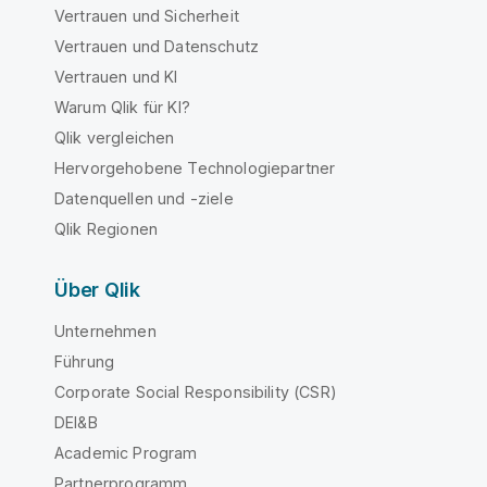
Vertrauen und Sicherheit
Vertrauen und Datenschutz
Vertrauen und KI
Warum Qlik für KI?
Qlik vergleichen
Hervorgehobene Technologiepartner
Datenquellen und -ziele
Qlik Regionen
Über Qlik
Unternehmen
Führung
Corporate Social Responsibility (CSR)
DEI&B
Academic Program
Partnerprogramm