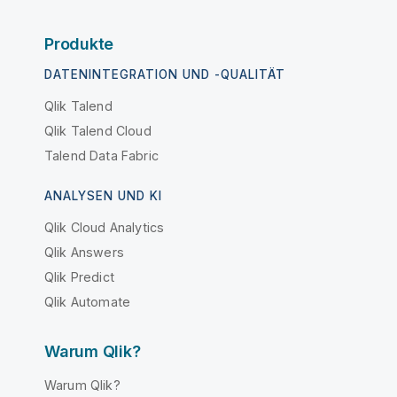
Produkte
DATENINTEGRATION UND -QUALITÄT
Qlik Talend
Qlik Talend Cloud
Talend Data Fabric
ANALYSEN UND KI
Qlik Cloud Analytics
Qlik Answers
Qlik Predict
Qlik Automate
Warum Qlik?
Warum Qlik?