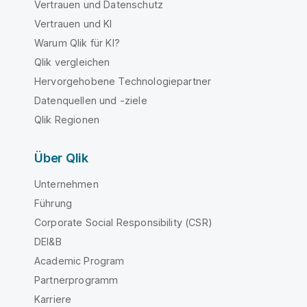
Vertrauen und Datenschutz
Vertrauen und KI
Warum Qlik für KI?
Qlik vergleichen
Hervorgehobene Technologiepartner
Datenquellen und -ziele
Qlik Regionen
Über Qlik
Unternehmen
Führung
Corporate Social Responsibility (CSR)
DEI&B
Academic Program
Partnerprogramm
Karriere