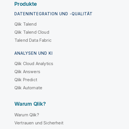
Produkte
DATENINTEGRATION UND -QUALITÄT
Qlik Talend
Qlik Talend Cloud
Talend Data Fabric
ANALYSEN UND KI
Qlik Cloud Analytics
Qlik Answers
Qlik Predict
Qlik Automate
Warum Qlik?
Warum Qlik?
Vertrauen und Sicherheit