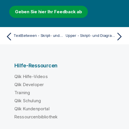
Geben Sie hier Ihr Feedback ab
TextBetween - Skript- und Diagrammfunktion
Upper - Skript- und Diagrammfunktion
Hilfe-Ressourcen
Qlik Hilfe-Videos
Qlik Developer
Training
Qlik Schulung
Qlik Kundenportal
Ressourcenbibliothek