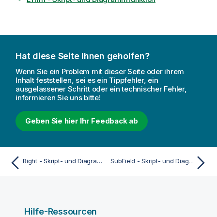
Hat diese Seite Ihnen geholfen?
Wenn Sie ein Problem mit dieser Seite oder ihrem
Inhalt feststellen, sei es ein Tippfehler, ein
ausgelassener Schritt oder ein technischer Fehler,
informieren Sie uns bitte!
Geben Sie hier Ihr Feedback ab
Right - Skript- und Diagrammfunktion
SubField - Skript- und Diagrammfunktion
Hilfe-Ressourcen