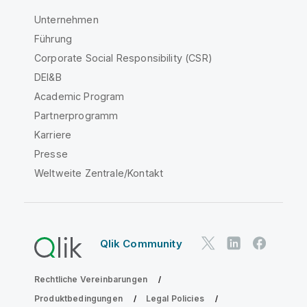
Unternehmen
Führung
Corporate Social Responsibility (CSR)
DEI&B
Academic Program
Partnerprogramm
Karriere
Presse
Weltweite Zentrale/Kontakt
Qlik Community
Rechtliche Vereinbarungen
Produktbedingungen
Legal Policies