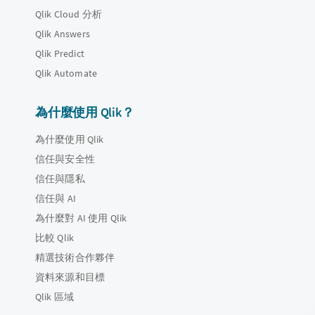
Qlik Cloud 分析
Qlik Answers
Qlik Predict
Qlik Automate
為什麼使用 Qlik？
為什麼使用 Qlik
信任與安全性
信任與隱私
信任與 AI
為什麼對 AI 使用 Qlik
比較 Qlik
精選技術合作夥伴
資料來源和目標
Qlik 區域