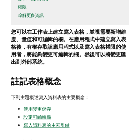
權限
瞭解更多資訊
您可以在工作表上建立寫入表格，並視需要新增維
度、量值和可編輯的欄。在應用程式中建立寫入表
格後，有權存取該應用程式以及寫入表格權限的使
用者，將能夠變更可編輯的欄。然後可以將變更匯
出到外部系統。
註記表格概念
下列主題概述寫入資料表的主要概念：
使用變更儲存
設定可編輯欄
寫入資料表的主索引鍵