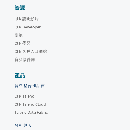
資源
Qlik 說明影片
Qlik Developer
訓練
Qlik 學習
Qlik 客戶入口網站
資源物件庫
產品
資料整合和品質
Qlik Talend
Qlik Talend Cloud
Talend Data Fabric
分析與 AI