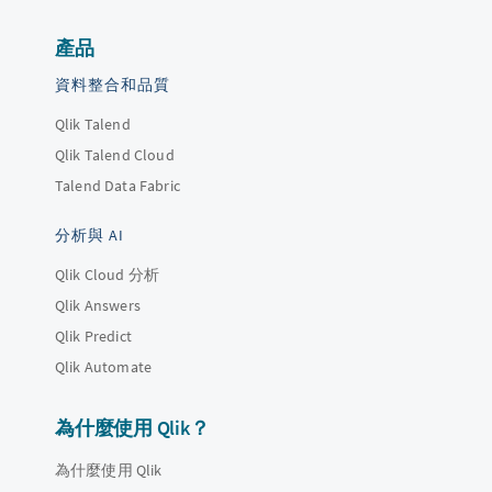
產品
資料整合和品質
Qlik Talend
Qlik Talend Cloud
Talend Data Fabric
分析與 AI
Qlik Cloud 分析
Qlik Answers
Qlik Predict
Qlik Automate
為什麼使用 Qlik？
為什麼使用 Qlik