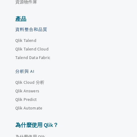
資源物件庫
產品
資料整合和品質
Qlik Talend
Qlik Talend Cloud
Talend Data Fabric
分析與 AI
Qlik Cloud 分析
Qlik Answers
Qlik Predict
Qlik Automate
為什麼使用 Qlik？
為什麼使用 Qlik