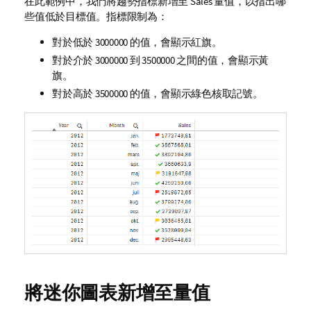
在此範例中，我們將趨勢指標新增至
Sales
量值，以指出哪
些值低於目標值。指標限制為：
對於低於 3000000 的值，會顯示紅旗。
對於介於 3000000 到 3500000 之間的值，會顯示黃
旗。
對於高於 3500000 的值，會顯示綠色核取記號。
將迷你圖表新增至量值