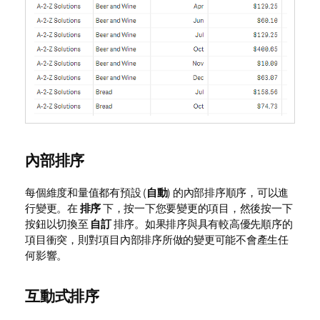
內部排序
每個維度和量值都有預設 (
自動
) 的內部排序順序，可以進
行變更。在
排序
下，按一下您要變更的項目，然後按一下
按鈕以切換至
自訂
排序。如果排序與具有較高優先順序的
項目衝突，則對項目內部排序所做的變更可能不會產生任
何影響。
互動式排序