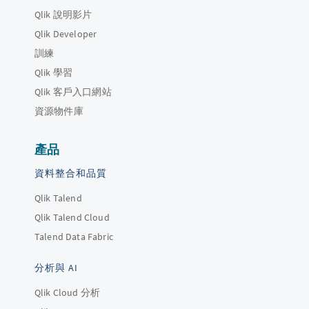
Qlik 說明影片
Qlik Developer
訓練
Qlik 學習
Qlik 客戶入口網站
資源物件庫
產品
資料整合和品質
Qlik Talend
Qlik Talend Cloud
Talend Data Fabric
分析與 AI
Qlik Cloud 分析