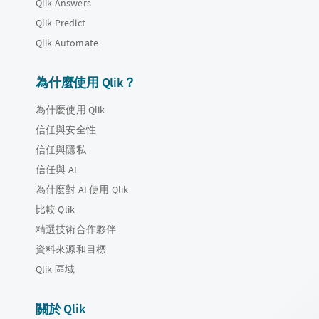
Qlik Answers
Qlik Predict
Qlik Automate
為什麼使用 Qlik？
為什麼使用 Qlik
信任與安全性
信任與隱私
信任與 AI
為什麼對 AI 使用 Qlik
比較 Qlik
精選技術合作夥伴
資料來源和目標
Qlik 區域
關於 Qlik