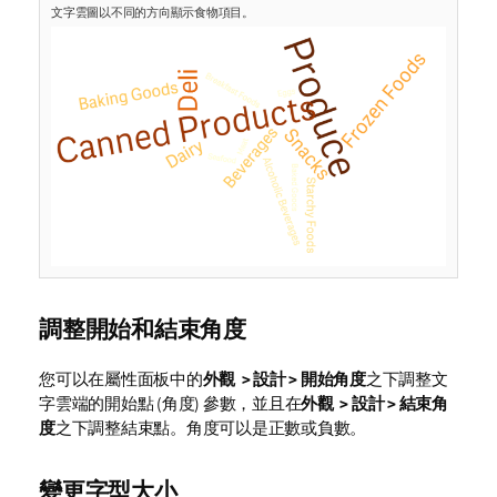
文字雲圖以不同的方向顯示食物項目。
調整開始和結束角度
您可以在屬性面板中的
外觀 > 設計 > 開始角度
之下調整文
字雲端的開始點 (角度) 參數，並且在
外觀 > 設計 > 結束角
度
之下調整結束點。角度可以是正數或負數。
變更字型大小