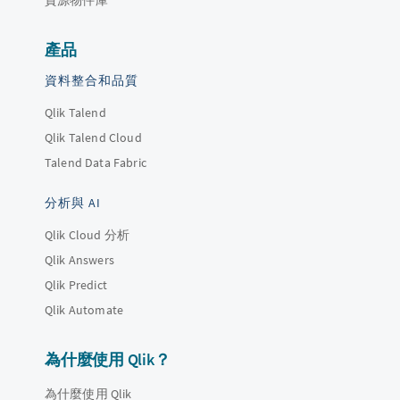
產品
資料整合和品質
Qlik Talend
Qlik Talend Cloud
Talend Data Fabric
分析與 AI
Qlik Cloud 分析
Qlik Answers
Qlik Predict
Qlik Automate
為什麼使用 Qlik？
為什麼使用 Qlik